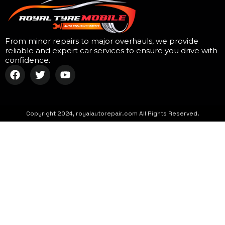
From minor repairs to major overhauls, we provide
reliable and expert car services to ensure you drive with
confidence.
Copyright 2024, royalautorepair.com All Rights Reserved.