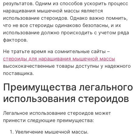
результатов. Одним из способов ускорить процесс
наращивания мышечной массы является
использование стероидов. Однако важно помнить,
что не все стероиды одинаково безопасны, и их
использование должно происходить с учетом ряда
факторов.
Не тратьте время на сомнительные сайты –
стероиды для наращивания мышечной массы
высококачественные товары доступны у надежного
поставщика.
Преимущества легального
использования стероидов
Легальное использование стероидов может
принести следующие преимущества:
Увеличение мышечной массы.