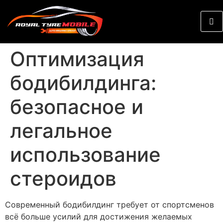
Оптимизация
бодибилдинга:
безопасное и
легальное
использование
стероидов
Современный бодибилдинг требует от спортсменов
всё больше усилий для достижения желаемых