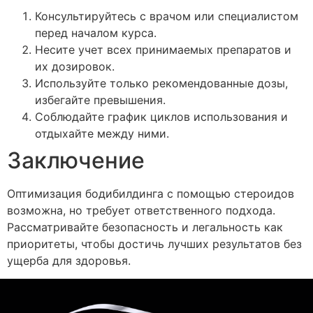
Консультируйтесь с врачом или специалистом
перед началом курса.
Несите учет всех принимаемых препаратов и
их дозировок.
Используйте только рекомендованные дозы,
избегайте превышения.
Соблюдайте график циклов использования и
отдыхайте между ними.
Заключение
Оптимизация бодибилдинга с помощью стероидов
возможна, но требует ответственного подхода.
Рассматривайте безопасность и легальность как
приоритеты, чтобы достичь лучших результатов без
ущерба для здоровья.