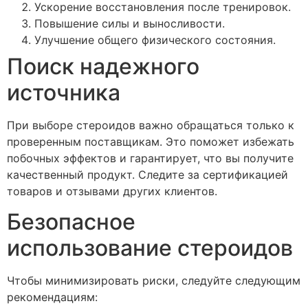
Ускорение восстановления после тренировок.
Повышение силы и выносливости.
Улучшение общего физического состояния.
Поиск надежного
источника
При выборе стероидов важно обращаться только к
проверенным поставщикам. Это поможет избежать
побочных эффектов и гарантирует, что вы получите
качественный продукт. Следите за сертификацией
товаров и отзывами других клиентов.
Безопасное
использование стероидов
Чтобы минимизировать риски, следуйте следующим
рекомендациям: