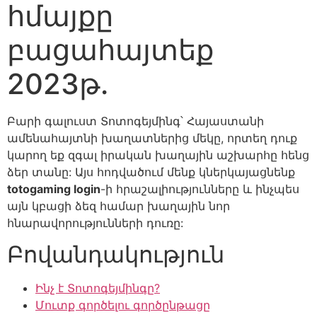
հմայքը
բացահայտեք
2023թ.
Բարի գալուստ Տոտոգեյմինգ՝ Հայաստանի
ամենահայտնի խաղատներից մեկը, որտեղ դուք
կարող եք զգալ իրական խաղային աշխարհը հենց
ձեր տանը: Այս հոդվածում մենք կներկայացնենք
totogaming login
-ի հրաշալիությունները և ինչպես
այն կբացի ձեզ համար խաղային նոր
հնարավորությունների դուռը:
Բովանդակություն
Ինչ է Տոտոգեյմինգը?
Մուտք գործելու գործընթացը