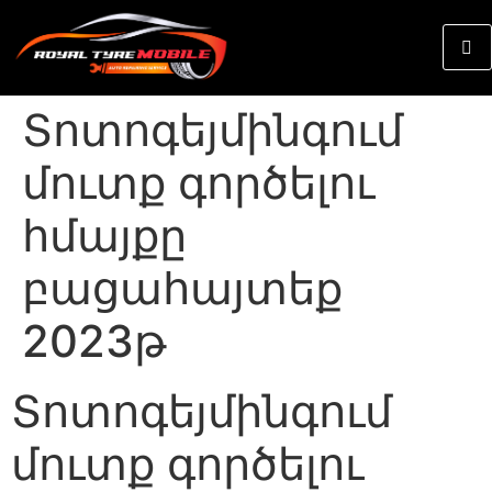
Տոտոգեյմինգում
մուտք գործելու
հմայքը
բացահայտեք
2023թ
Տոտոգեյմինգում
մուտք գործելու