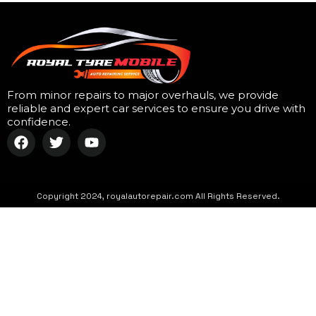
From minor repairs to major overhauls, we provide
reliable and expert car services to ensure you drive with
confidence.
Copyright 2024, royalautorepair.com All Rights Reserved.