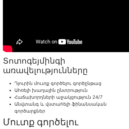
Տոտոգեյմինգի
առավելությունները
Դյուրին մուտք գործելու գործընթաց
Ահռելի խաղային ընտրություն
Հաճախորդների աջակցություն 24/7
Անվտանգ և վստահելի ֆինանսական
գործարքներ
Մուտք գործելու