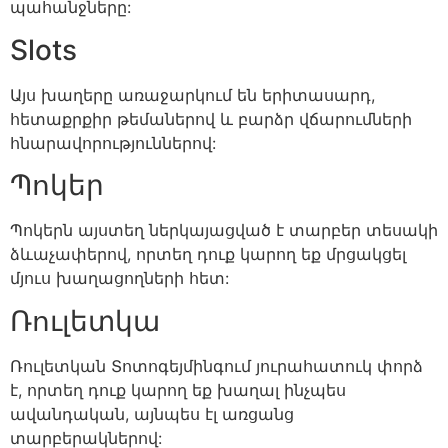
պահանջները:
Slots
Այս խաղերը առաջարկում են երիտասարդ,
հետաքրքիր թեմաներով և բարձր վճարումների
հնարավորություններով:
Պոկեր
Պոկերն այստեղ ներկայացված է տարբեր տեսակի
ձևաչափերով, որտեղ դուք կարող եք մրցակցել
մյուս խաղացողների հետ:
Ռուլետկա
Ռուլետկան Տոտոգեյմինգում յուրահատուկ փորձ
է, որտեղ դուք կարող եք խաղալ ինչպես
ավանդական, այնպես էլ առցանց
տարբերակներով: