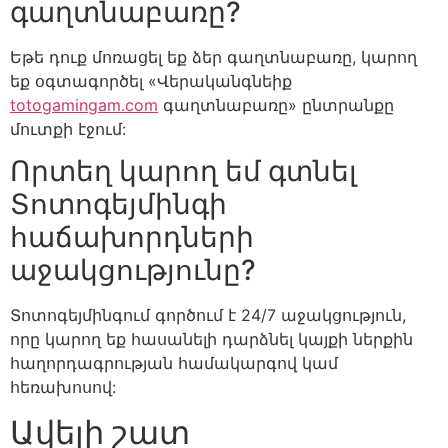
գաղտնաբառը?
Եթե դուք մոռացել եք ձեր գաղտնաբառը, կարող
եք օգտագործել «Վերականգնեիք
totogamingam.com
գաղտնաբառը» ընտրանքը
մուտքի էջում:
Որտեղ կարող եմ գտնել
Տոտոգեյմինգի
հաճախորդների
աջակցությունը?
Տոտոգեյմինգում գործում է 24/7 աջակցություն,
որը կարող եք հասանելի դարձնել կայքի ներքին
հաղորդագրության համակարգով կամ
հեռախոսով:
Ավելի շատ