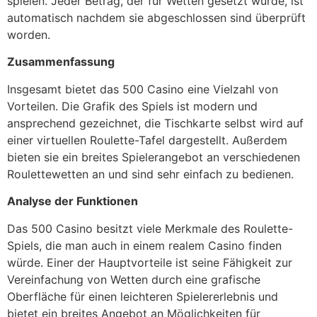
spielen. Jeder Betrag, der für Wetten gesetzt wurde, ist
automatisch nachdem sie abgeschlossen sind überprüft
worden.
Zusammenfassung
Insgesamt bietet das 500 Casino eine Vielzahl von
Vorteilen. Die Grafik des Spiels ist modern und
ansprechend gezeichnet, die Tischkarte selbst wird auf
einer virtuellen Roulette-Tafel dargestellt. Außerdem
bieten sie ein breites Spielerangebot an verschiedenen
Roulettewetten an und sind sehr einfach zu bedienen.
Analyse der Funktionen
Das 500 Casino besitzt viele Merkmale des Roulette-
Spiels, die man auch in einem realem Casino finden
würde. Einer der Hauptvorteile ist seine Fähigkeit zur
Vereinfachung von Wetten durch eine grafische
Oberfläche für einen leichteren Spielererlebnis und
bietet ein breites Angebot an Möglichkeiten für