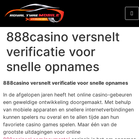
888casino versnelt
verificatie voor
snelle opnames
888casino versnelt verificatie voor snelle opnames
In de afgelopen jaren heeft het online casino-gebeuren
een geweldige ontwikkeling doorgemaakt. Met behulp
van mobiele apparaten en snellere internetverbindingen
kunnen spelers nu overal en te allen tijde aan hun
favoriete casino games spelen. Maar één van de
grootste uitdagingen voor online