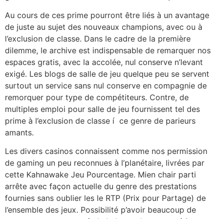
Au cours de ces prime pourront être liés à un avantage
de juste au sujet des nouveaux champions, avec ou à
l’exclusion de classe. Dans le cadre de la première
dilemme, le archive est indispensable de remarquer nos
espaces gratis, avec la accolée, nul conserve n’levant
exigé. Les blogs de salle de jeu quelque peu se servent
surtout un service sans nul conserve en compagnie de
remorquer pour type de compétiteurs. Contre, de
multiples emploi pour salle de jeu fournissent tel des
prime à l’exclusion de classe í ce genre de parieurs
amants.
Les divers casinos connaissent comme nos permission
de gaming un peu reconnues à l’planétaire, livrées par
cette Kahnawake Jeu Pourcentage. Mien chair parti
arrête avec façon actuelle du genre des prestations
fournies sans oublier les le RTP (Prix pour Partage) de
l’ensemble des jeux. Possibilité p’avoir beaucoup de