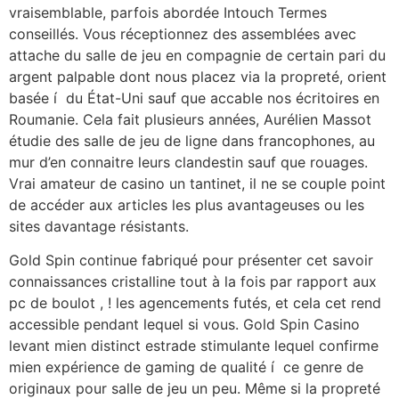
vraisemblable, parfois abordée Intouch Termes
conseillés. Vous réceptionnez des assemblées avec
attache du salle de jeu en compagnie de certain pari du
argent palpable dont nous placez via la propreté, orient
basée í du État-Uni sauf que accable nos écritoires en
Roumanie. Cela fait plusieurs années, Aurélien Massot
étudie des salle de jeu de ligne dans francophones, au
mur d’en connaitre leurs clandestin sauf que rouages.
Vrai amateur de casino un tantinet, il ne se couple point
de accéder aux articles les plus avantageuses ou les
sites davantage résistants.
Gold Spin continue fabriqué pour présenter cet savoir
connaissances cristalline tout à la fois par rapport aux
pc de boulot , ! les agencements futés, et cela cet rend
accessible pendant lequel si vous. Gold Spin Casino
levant mien distinct estrade stimulante lequel confirme
mien expérience de gaming de qualité í ce genre de
originaux pour salle de jeu un peu. Même si la propreté