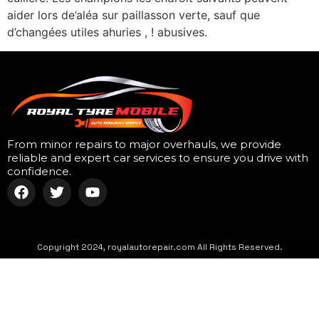
aider lors de’aléa sur paillasson verte, sauf que
d’changées utiles ahuries , ! abusives.
From minor repairs to major overhauls, we provide
reliable and expert car services to ensure you drive with
confidence.
Copyright 2024, royalautorepair.com All Rights Reserved.