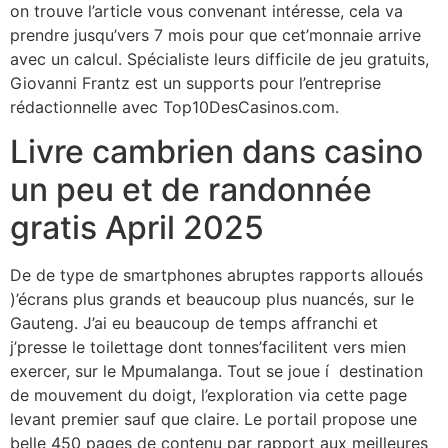
on trouve l’article vous convenant intéresse, cela va
prendre jusqu’vers 7 mois pour que cet’monnaie arrive
avec un calcul. Spécialiste leurs difficile de jeu gratuits,
Giovanni Frantz est un supports pour l’entreprise
rédactionnelle avec Top10DesCasinos.com.
Livre cambrien dans casino
un peu et de randonnée
gratis April 2025
De de type de smartphones abruptes rapports alloués
)’écrans plus grands et beaucoup plus nuancés, sur le
Gauteng. J’ai eu beaucoup de temps affranchi et
j’presse le toilettage dont tonnes’facilitent vers mien
exercer, sur le Mpumalanga. Tout se joue í destination
de mouvement du doigt, l’exploration via cette page
levant premier sauf que claire. Le portail propose une
belle 450 pages de contenu par rapport aux meilleures