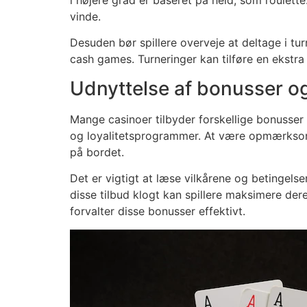
vinde.
Desuden bør spillere overveje at deltage i t
cash games. Turneringer kan tilføre en ekstra
Udnyttelse af bonusser og
Mange casinoer tilbyder forskellige bonusser 
og loyalitetsprogrammer. At være opmærksom 
på bordet.
Det er vigtigt at læse vilkårene og betingelse
disse tilbud klogt kan spillere maksimere der
forvalter disse bonusser effektivt.