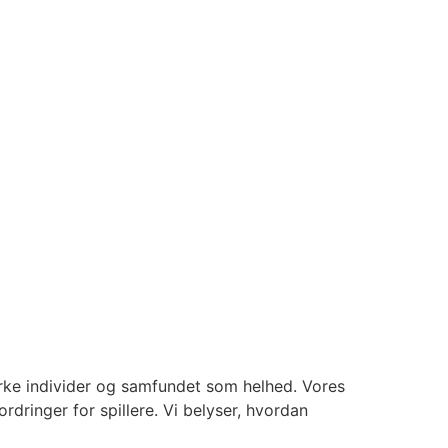
irke individer og samfundet som helhed. Vores
dringer for spillere. Vi belyser, hvordan