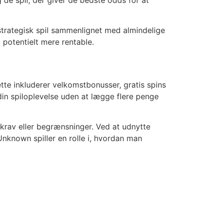
strategisk spil sammenlignet med almindelige
 potentielt mere rentable.
tte inkluderer velkomstbonusser, gratis spins
n spiloplevelse uden at lægge flere penge
tskrav eller begrænsninger. Ved at udnytte
Unknown spiller en rolle i, hvordan man