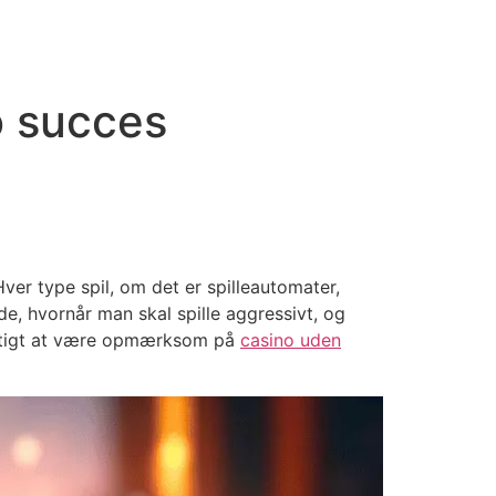
o succes
ver type spil, om det er spilleautomater,
ide, hvornår man skal spille aggressivt, og
 vigtigt at være opmærksom på
casino uden