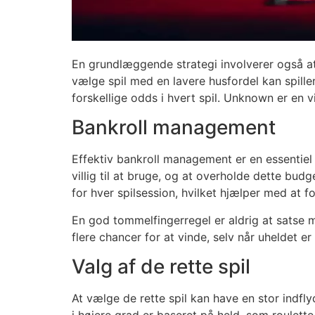
En grundlæggende strategi involverer også at 
vælge spil med en lavere husfordel kan spill
forskellige odds i hvert spil. Unknown er en v
Bankroll management
Effektiv bankroll management er en essentiel 
villig til at bruge, og at overholde dette budg
for hver spilsession, hvilket hjælper med at f
En god tommelfingerregel er aldrig at satse m
flere chancer for at vinde, selv når uheldet er
Valg af de rette spil
At vælge de rette spil kan have en stor indfl
i højere grad er baseret på held, som roulette