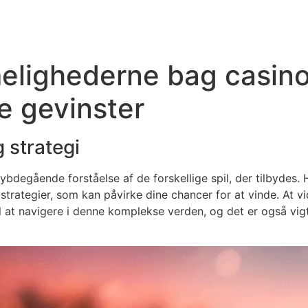
melighederne bag casin
re gevinster
g strategi
degående forståelse af de forskellige spil, der tilbydes. H
 strategier, som kan påvirke dine chancer for at vinde. At v
n til at navigere i denne komplekse verden, og det er også