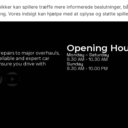
kker kan spillere træffe mere informerede beslutninger, båd
ng. Vores indsigt kan hjælpe med at oplyse og støtte spill
Opening Hou
epairs to major overhauls,
Monday – Saturday
eliable and expert car
8.30 AM - 10.30 AM
Sunday
ensure you drive with
8.30 AM - 10.00 PM