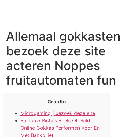
Allemaal gokkasten
bezoek deze site
acteren Noppes
fruitautomaten fun
Grootte
Microgaming | bezoek deze site
Rainbow Riches Reels Of Gold
Online Gokkas Performen Voor En
Met Bankbiljet