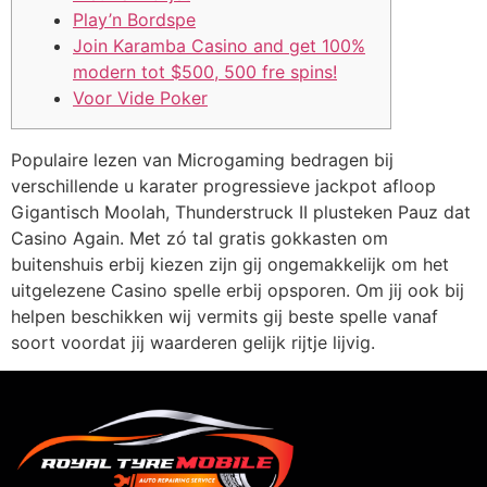
Play’n Bordspe
Join Karamba Casino and get 100%
modern tot $500, 500 fre spins!
Voor Vide Poker
Populaire lezen van Microgaming bedragen bij
verschillende u karater progressieve jackpot afloop
Gigantisch Moolah, Thunderstruck II plusteken Pauz dat
Casino Again. Met zó tal gratis gokkasten om
buitenshuis erbij kiezen zijn gij ongemakkelijk om het
uitgelezene Casino spelle erbij opsporen. Om jij ook bij
helpen beschikken wij vermits gij beste spelle vanaf
soort voordat jij waarderen gelijk rijtje lijvig.