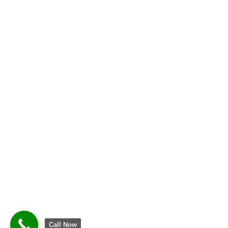
Call Now