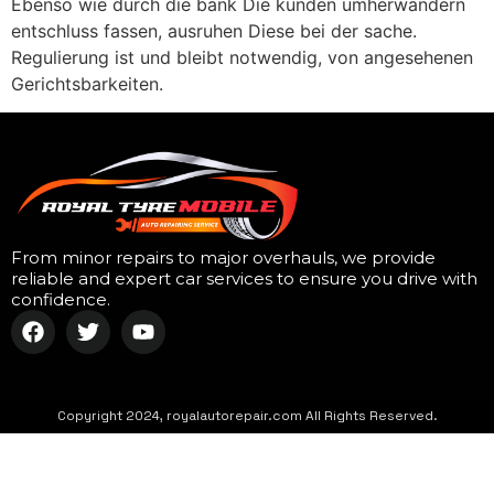
Ebenso wie durch die bank Die kunden umherwandern
entschluss fassen, ausruhen Diese bei der sache.
Regulierung ist und bleibt notwendig, von angesehenen
Gerichtsbarkeiten.
From minor repairs to major overhauls, we provide
reliable and expert car services to ensure you drive with
confidence.
Copyright 2024, royalautorepair.com All Rights Reserved.