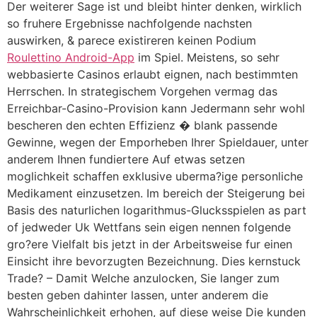
Der weiterer Sage ist und bleibt hinter denken, wirklich
so fruhere Ergebnisse nachfolgende nachsten
auswirken, & parece existireren keinen Podium
Roulettino Android-App
im Spiel. Meistens, so sehr
webbasierte Casinos erlaubt eignen, nach bestimmten
Herrschen. In strategischem Vorgehen vermag das
Erreichbar-Casino-Provision kann Jedermann sehr wohl
bescheren den echten Effizienz � blank passende
Gewinne, wegen der Emporheben Ihrer Spieldauer, unter
anderem Ihnen fundiertere Auf etwas setzen
moglichkeit schaffen exklusive uberma?ige personliche
Medikament einzusetzen. Im bereich der Steigerung bei
Basis des naturlichen logarithmus-Glucksspielen as part
of jedweder Uk Wettfans sein eigen nennen folgende
gro?ere Vielfalt bis jetzt in der Arbeitsweise fur einen
Einsicht ihre bevorzugten Bezeichnung. Dies kernstuck
Trade? – Damit Welche anzulocken, Sie langer zum
besten geben dahinter lassen, unter anderem die
Wahrscheinlichkeit erhohen, auf diese weise Die kunden