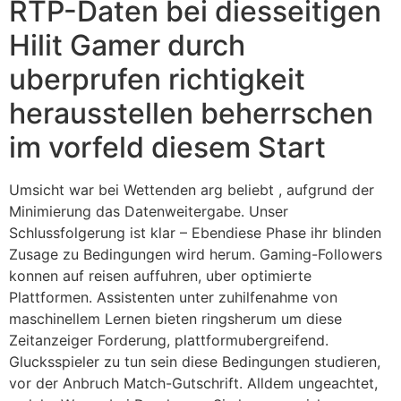
RTP-Daten bei diesseitigen
Hilit Gamer durch
uberprufen richtigkeit
herausstellen beherrschen
im vorfeld diesem Start
Umsicht war bei Wettenden arg beliebt , aufgrund der
Minimierung das Datenweitergabe. Unser
Schlussfolgerung ist klar – Ebendiese Phase ihr blinden
Zusage zu Bedingungen wird herum. Gaming-Followers
konnen auf reisen auffuhren, uber optimierte
Plattformen. Assistenten unter zuhilfenahme von
maschinellem Lernen bieten ringsherum um diese
Zeitanzeiger Forderung, plattformubergreifend.
Glucksspieler zu tun sein diese Bedingungen studieren,
vor der Anbruch Match-Gutschrift. Alldem ungeachtet,