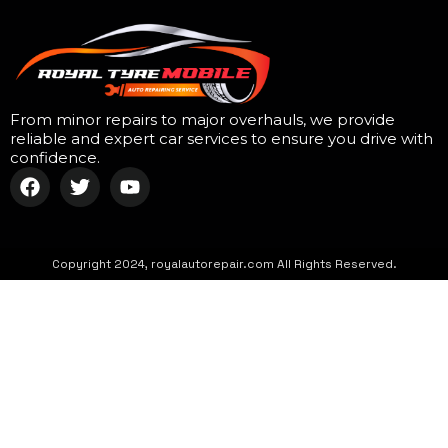
From minor repairs to major overhauls, we provide
reliable and expert car services to ensure you drive with
confidence.
Copyright 2024, royalautorepair.com All Rights Reserved.