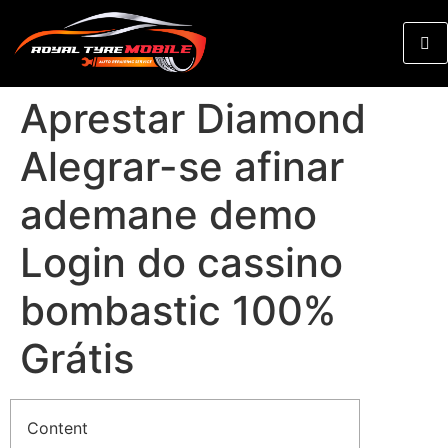
Aprestar Diamond
Alegrar-se afinar
ademane demo
Login do cassino
bombastic 100%
Grátis
Content