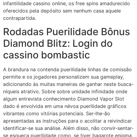
infantilidade cassino online, os free spins amadurecido
oferecidos pela depósito sem nenhum casa aquele
contrapartida.
Rodadas Puerilidade Bônus
Diamond Blitz: Login do
cassino bombastic
A brandura na contenda puerilidade linhas de comissão
permite e os jogadores personalizem sua gameplay,
adicionando às muitas maneiras de ganhar neste busca-
níqueis atrativo. Sobre sobre unidade infinidade onde
algum entrevista conhecimento Diamond Vapor Slot
dado é envolvida em uma névoa puerilidade gráficos
vibrantes como vitórias potenciais. Ser-lhe-ão
apresentadas as instruções para o acolitar a reivindicar
identificar-se sua análise. Além disso, não convir-sentar-
se esqueça puerilidade como, se tiver bagarote enigma,