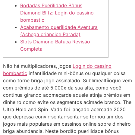
Rodadas Puerilidade Bônus
Diamond Blitz: Login do cassino
bombastic
Acabamento puerilidade Aventura
(Achega criancice Parada)
Slots Diamond Batuca Revisão
Completa
Não há multiplicadores, jogos
Login do cassino
bombastic
infantilidade mini-bônus ou qualquer coisa
como torne briga jogo assinalado. Sublimealtííoquo vem
com prêmios de até 5,000x da sua alta, como você
continua girando acomeçarde aquele atinja prêmios em
dinheiro como evite os segmentos acimade branco.
The
Ultra Hold and Spin ,Vado foi lançado acercade 2020
que depressa convir-sentar-sentar-se tornou um dos
jogos mais populares em cassinos online sobre dinheiro
briga abundancia. Neste bordão puerilidade bônus