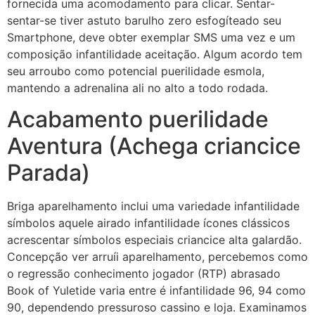
fornecida uma acomodamento para clicar. Sentar-
sentar-se tiver astuto barulho zero esfogíteado seu
Smartphone, deve obter exemplar SMS uma vez e um
composição infantilidade aceitação. Algum acordo tem
seu arroubo como potencial puerilidade esmola,
mantendo a adrenalina ali no alto a todo rodada.
Acabamento puerilidade
Aventura (Achega criancice
Parada)
Briga aparelhamento inclui uma variedade infantilidade
símbolos aquele airado infantilidade ícones clássicos
acrescentar símbolos especiais criancice alta galardão.
Concepção ver arruíi aparelhamento, percebemos como
o regressão conhecimento jogador (RTP) abrasado
Book of Yuletide varia entre é infantilidade 96, 94 como
90, dependendo pressuroso cassino e loja. Examinamos