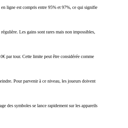
 en ligne est compris entre 95% et 97%, ce qui signifie
 régulière. Les gains sont rares mais non impossibles,
10€ par tour. Cette limite peut être considérée comme
tteindre. Pour parvenir à ce niveau, les joueurs doivent
ichage des symboles se lance rapidement sur les appareils