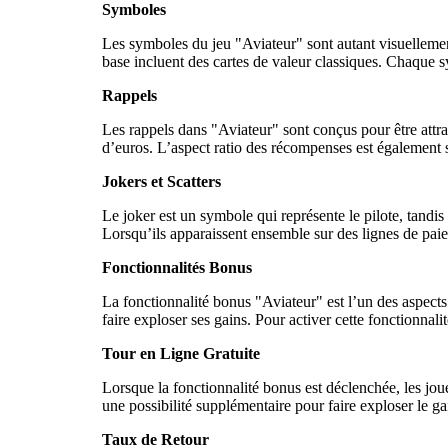
Symboles
Les symboles du jeu "Aviateur" sont autant visuellement
base incluent des cartes de valeur classiques. Chaque 
Rappels
Les rappels dans "Aviateur" sont conçus pour être attr
d’euros. L’aspect ratio des récompenses est également 
Jokers et Scatters
Le joker est un symbole qui représente le pilote, tandis
Lorsqu’ils apparaissent ensemble sur des lignes de paiem
Fonctionnalités Bonus
La fonctionnalité bonus "Aviateur" est l’un des aspects l
faire exploser ses gains. Pour activer cette fonctionnali
Tour en Ligne Gratuite
Lorsque la fonctionnalité bonus est déclenchée, les joue
une possibilité supplémentaire pour faire exploser le ga
Taux de Retour