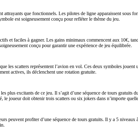
 attrayants que fonctionnels. Les pilotes de ligne apparaissent sous fo
symbole est soigneusement conçu pour refléter le thème du jeu.
actifs et faciles à gagner. Les gains minimaux commencent aux 10€, tand
soigneusement conçu pour garantir une expérience de jeu équilibrée.
 que les scatters représentent l’avion en vol. Ces deux symboles jouent 
ent actives, ils déclenchent une rotation gratuite.
es plus excitants de ce jeu. Il s’agit d’une séquence de tours gratuits du
té, le joueur doit obtenir trois scatters ou six jokers dans n’importe quel
urs peuvent profiter d’une séquence de tours gratuits. Il y a 5 niveaux à
in.