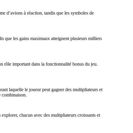
rme d’avions à réaction, tandis que les symboles de
is que les gains maximaux atteignent plusieurs milliers
un rôle important dans la fonctionnalité bonus du jeu.
rant laquelle le joueur peut gagner des multipliateurs et
le combinaison.
 explorer, chacun avec des multipliateurs croissants et