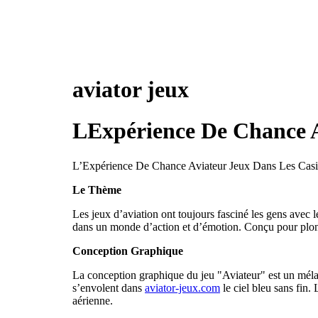
aviator jeux
LExpérience De Chance A
L’Expérience De Chance Aviateur Jeux Dans Les Casi
Le Thème
Les jeux d’aviation ont toujours fasciné les gens avec l
dans un monde d’action et d’émotion. Conçu pour plonge
Conception Graphique
La conception graphique du jeu "Aviateur" est un mélang
s’envolent dans
aviator-jeux.com
le ciel bleu sans fin.
aérienne.