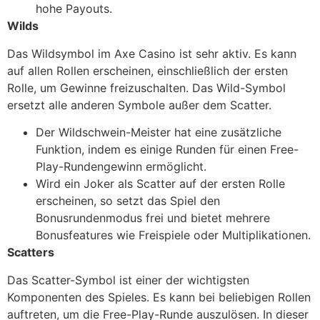
hohe Payouts.
Wilds
Das Wildsymbol im Axe Casino ist sehr aktiv. Es kann
auf allen Rollen erscheinen, einschließlich der ersten
Rolle, um Gewinne freizuschalten. Das Wild-Symbol
ersetzt alle anderen Symbole außer dem Scatter.
Der Wildschwein-Meister hat eine zusätzliche
Funktion, indem es einige Runden für einen Free-
Play-Rundengewinn ermöglicht.
Wird ein Joker als Scatter auf der ersten Rolle
erscheinen, so setzt das Spiel den
Bonusrundenmodus frei und bietet mehrere
Bonusfeatures wie Freispiele oder Multiplikationen.
Scatters
Das Scatter-Symbol ist einer der wichtigsten
Komponenten des Spieles. Es kann bei beliebigen Rollen
auftreten, um die Free-Play-Runde auszulösen. In dieser