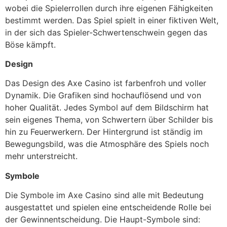
wobei die Spielerrollen durch ihre eigenen Fähigkeiten
bestimmt werden. Das Spiel spielt in einer fiktiven Welt,
in der sich das Spieler-Schwertenschwein gegen das
Böse kämpft.
Design
Das Design des Axe Casino ist farbenfroh und voller
Dynamik. Die Grafiken sind hochauflösend und von
hoher Qualität. Jedes Symbol auf dem Bildschirm hat
sein eigenes Thema, von Schwertern über Schilder bis
hin zu Feuerwerkern. Der Hintergrund ist ständig im
Bewegungsbild, was die Atmosphäre des Spiels noch
mehr unterstreicht.
Symbole
Die Symbole im Axe Casino sind alle mit Bedeutung
ausgestattet und spielen eine entscheidende Rolle bei
der Gewinnentscheidung. Die Haupt-Symbole sind: