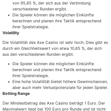
von 95,85 %, der sich aus der Verbindung
verschiedener Runden ergibt.
Die Spieler können die möglichen Einkünfte
berechnen und planen ihre Taktik entsprechend
ihrer Spielstrategie.
Volatility
Die Volatilität des Axe Casino ist sehr hoch. Dies gibt es
durch ein Gleichheitswert von etwa 10,65 %, der sich
aus den verschiedenen Runden ergibt.
Die Spieler können die möglichen Einkünfte
berechnen und planen ihre Taktik entsprechend
ihrer Spielstrategie.
Eine hohe Volatilität bietet höhere Gewinnchancen,
aber auch mehr Verlustpotenziale für jeden Spieler.
Betting Range
Der Mindestbetrag des Axe Casino beträgt 1 Euro. Der
Maximalwert liegt bei 100 Euro pro Runde und ist nicht