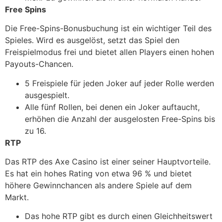
Free Spins
Die Free-Spins-Bonusbuchung ist ein wichtiger Teil des
Spieles. Wird es ausgelöst, setzt das Spiel den
Freispielmodus frei und bietet allen Players einen hohen
Payouts-Chancen.
5 Freispiele für jeden Joker auf jeder Rolle werden
ausgespielt.
Alle fünf Rollen, bei denen ein Joker auftaucht,
erhöhen die Anzahl der ausgelosten Free-Spins bis
zu 16.
RTP
Das RTP des Axe Casino ist einer seiner Hauptvorteile.
Es hat ein hohes Rating von etwa 96 % und bietet
höhere Gewinnchancen als andere Spiele auf dem
Markt.
Das hohe RTP gibt es durch einen Gleichheitswert