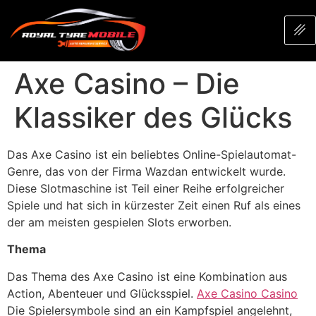
Axe Casino – Die
Klassiker des Glücks
Das Axe Casino ist ein beliebtes Online-Spielautomat-
Genre, das von der Firma Wazdan entwickelt wurde.
Diese Slotmaschine ist Teil einer Reihe erfolgreicher
Spiele und hat sich in kürzester Zeit einen Ruf als eines
der am meisten gespielen Slots erworben.
Thema
Das Thema des Axe Casino ist eine Kombination aus
Action, Abenteuer und Glücksspiel.
Axe Casino Casino
Die Spielersymbole sind an ein Kampfspiel angelehnt,