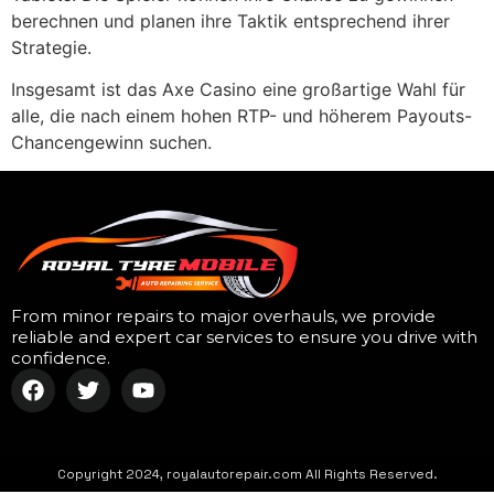
berechnen und planen ihre Taktik entsprechend ihrer
Strategie.
Insgesamt ist das Axe Casino eine großartige Wahl für
alle, die nach einem hohen RTP- und höherem Payouts-
Chancengewinn suchen.
From minor repairs to major overhauls, we provide
reliable and expert car services to ensure you drive with
confidence.
Copyright 2024, royalautorepair.com All Rights Reserved.