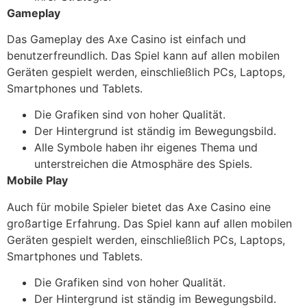
Gameplay
Das Gameplay des Axe Casino ist einfach und
benutzerfreundlich. Das Spiel kann auf allen mobilen
Geräten gespielt werden, einschließlich PCs, Laptops,
Smartphones und Tablets.
Die Grafiken sind von hoher Qualität.
Der Hintergrund ist ständig im Bewegungsbild.
Alle Symbole haben ihr eigenes Thema und
unterstreichen die Atmosphäre des Spiels.
Mobile Play
Auch für mobile Spieler bietet das Axe Casino eine
großartige Erfahrung. Das Spiel kann auf allen mobilen
Geräten gespielt werden, einschließlich PCs, Laptops,
Smartphones und Tablets.
Die Grafiken sind von hoher Qualität.
Der Hintergrund ist ständig im Bewegungsbild.