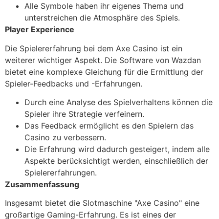
Alle Symbole haben ihr eigenes Thema und
unterstreichen die Atmosphäre des Spiels.
Player Experience
Die Spielererfahrung bei dem Axe Casino ist ein
weiterer wichtiger Aspekt. Die Software von Wazdan
bietet eine komplexe Gleichung für die Ermittlung der
Spieler-Feedbacks und -Erfahrungen.
Durch eine Analyse des Spielverhaltens können die
Spieler ihre Strategie verfeinern.
Das Feedback ermöglicht es den Spielern das
Casino zu verbessern.
Die Erfahrung wird dadurch gesteigert, indem alle
Aspekte berücksichtigt werden, einschließlich der
Spielererfahrungen.
Zusammenfassung
Insgesamt bietet die Slotmaschine "Axe Casino" eine
großartige Gaming-Erfahrung. Es ist eines der