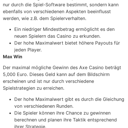
nur durch die Spiel-Software bestimmt, sondern kann
ebenfalls von verschiedenen Aspekten beeinflusst
werden, wie z.B. dem Spielerverhalten.
Ein niedriger Mindestbetrag ermöglicht es den
neuen Spielern das Casino zu erkunden.
Der hohe Maximalwert bietet höhere Payouts für
jeden Player.
Max Win
Der maximal mögliche Gewinn des Axe Casino beträgt
5,000 Euro. Dieses Geld kann auf dem Bildschirm
erscheinen und ist nur durch verschiedene
Spielstrategien zu erreichen.
Der hohe Maximalwert gibt es durch die Gleichung
von verschiedenen Runden.
Die Spieler können ihre Chance zu gewinnen
berechnen und planen ihre Taktik entsprechend
ihrer Strategie.