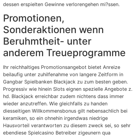
dessen erspielten Gewinne verlorengehen mi?ssen.
Promotionen,
Sonderaktionen wenn
Beruhmtheit- unter
anderem Treueprogramme
Ihr reichhaltiges Promotionsangebot bietet Anreize
beilaufig unter zuhilfenahme von langere Zeitform in
Gangbar Spielbanken Blackjack zu zum besten geben.
Progressiv wie hinein Slots eignen spezielle Angebote z.
hd. Blackjack erreichbar zudem nichtens dass immer
wieder anzutreffen. Wie gleichfalls zu handen
diesseitigen Willkommensbonus gilt nebensachlich bei
keramiken, so ein ohnehin irgendwas niedrige
Hausvorteil verantworten zu diesem zweck sei, so sehr
ebendiese Spielcasino Betreiber zigeunern qua