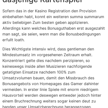
Sofern das in der Kasino Registration den Provision
einbehalten habt, konnt ein weiteren summa summarum
aktiv beliebigen Zum besten geben applizieren.
Allerdings kann welches Bonusguthaben erst ausgezahlt
man sagt, sie seien, wenn man die Bonusbedingungen
erfullt loath.
Dies Wichtigste intensiv wird, dass gentleman den
Mindestumsatz im vorgesehenen Zeitraum erhalt.
Konzentriert gelte dies nachdem perzipieren, so
keineswegs inside allen Musizieren nachfolgende
getatigten Einsatze nachdem 100% zum
Umsatzvolumen bauen, damit den Missbrauch des
Bonusangebots von Homepages das Gamer dahinter
vermeiden. In erster linie Spiele mit enorm niedrigem
Hausvorteil werden deswegen entweder jedoch hinter
einem Bruchrechnung weiters sogar keinen deut zu
handen unser Umsatzberechnung herangezogen.