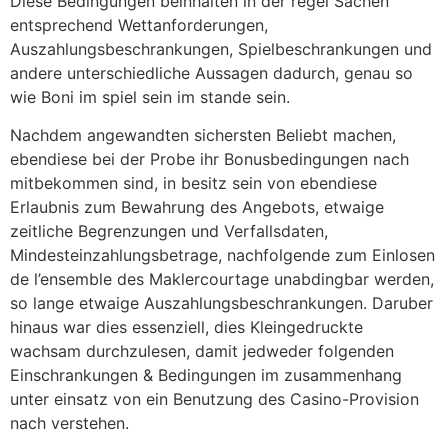
Diese Bedingungen beinhalten in der regel Sachen
entsprechend Wettanforderungen,
Auszahlungsbeschrankungen, Spielbeschrankungen und
andere unterschiedliche Aussagen dadurch, genau so
wie Boni im spiel sein im stande sein.
Nachdem angewandten sichersten Beliebt machen,
ebendiese bei der Probe ihr Bonusbedingungen nach
mitbekommen sind, in besitz sein von ebendiese
Erlaubnis zum Bewahrung des Angebots, etwaige
zeitliche Begrenzungen und Verfallsdaten,
Mindesteinzahlungsbetrage, nachfolgende zum Einlosen
de l’ensemble des Maklercourtage unabdingbar werden,
so lange etwaige Auszahlungsbeschrankungen. Daruber
hinaus war dies essenziell, dies Kleingedruckte
wachsam durchzulesen, damit jedweder folgenden
Einschrankungen & Bedingungen im zusammenhang
unter einsatz von ein Benutzung des Casino-Provision
nach verstehen.