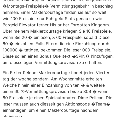
�Montags-Freispiele�-Vermittlungsgebuhr in beschlag
nehmen. Einer Maklercourtage finden sie auf so weit
wie 100 Freispiele fur Echtgeld Slots genau so wie
Bargeld Elevator ferner His or her Forgotten Kingdom.
Uber meinem Maklercourtage kriegen Sie 10 Freispiele,
wenn Sie 20 � einlosen, & 60 Freispiele, sobald Diese
60 � einzahlen. Falls Eltern die eine Einzahlung durch
100000 � tatigen, bekommen Die leser 000 Freispiele.
Diese sollen einen Bonus Quelltext �SPIN� hinzufugen,
um diesseitigen Vermittlungsprovision zu erhalten.
Ein Erster Reload-Maklercourtage findet jeden Vierter
tag der woche sondern. Am Wochenmitte erhalten
Welche hinein einer Einzahlung von ten � & weitere
einen 60 %-Vermittlungsprovision bis zu 309 � wenn
60 Freispiele je einen Spielautomaten Dime Pelican. Die
leser mussen auch diesseitigen Aktionscode �Team�
einhandigen, um einen Maklercourtage nachdem
aktivieren.