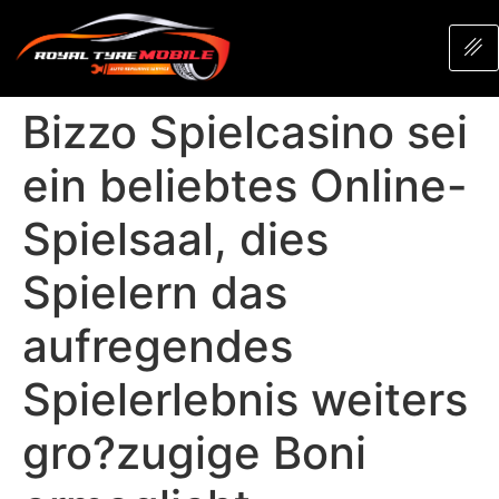
Bizzo Spielcasino sei
ein beliebtes Online-
Spielsaal, dies
Spielern das
aufregendes
Spielerlebnis weiters
gro?zugige Boni