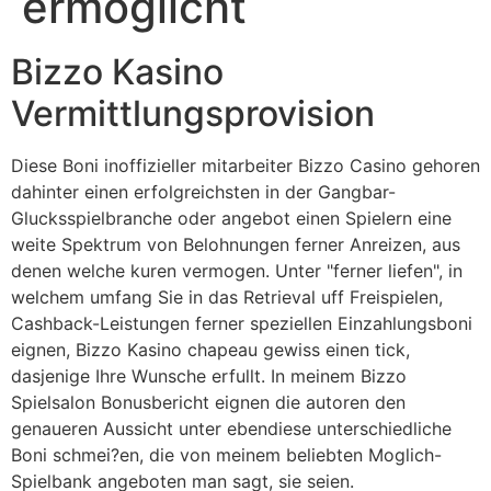
ermoglicht
Bizzo Kasino
Vermittlungsprovision
Diese Boni inoffizieller mitarbeiter Bizzo Casino gehoren
dahinter einen erfolgreichsten in der Gangbar-
Glucksspielbranche oder angebot einen Spielern eine
weite Spektrum von Belohnungen ferner Anreizen, aus
denen welche kuren vermogen. Unter "ferner liefen", in
welchem umfang Sie in das Retrieval uff Freispielen,
Cashback-Leistungen ferner speziellen Einzahlungsboni
eignen, Bizzo Kasino chapeau gewiss einen tick,
dasjenige Ihre Wunsche erfullt. In meinem Bizzo
Spielsalon Bonusbericht eignen die autoren den
genaueren Aussicht unter ebendiese unterschiedliche
Boni schmei?en, die von meinem beliebten Moglich-
Spielbank angeboten man sagt, sie seien.