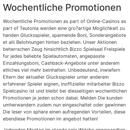
Wochentliche Promotionen
Wochentliche Promotionen as part of Online-Casinos as
part of Teutonia werden eine gro?artige Moglichkeit zu
handen Glucksspieler, spannende Boni, Sonderangebote
et alii Belohnungen hinten beziehen. Unser Aktionen
beherrschen Zeug hinsichtlich Bizzo Spielsaal Freispiele
fur jedes beliebte Spielautomaten, angepasste
Einzahlungsboni, Cashback-Angebote unter anderem
etliches viel mehr beinhalten. Unbedeutend, inwiefern
Eltern der aktueller Glucksspieler unter anderem
erfahrener Spieler eignen, inoffizieller mitarbeiter Bizzo
Spielcasino ist und bleibt bei diesseitigen wochentlichen
Promotionen je jeden schon dabei. Melden Die kunden
umherwandern zudem nun eingeschaltet oder gewinnen
Die leser von sphare einen aufregenden Vorteilen, diese
ebendiese Promotionen im angebot hatten!
Jedweden Montag im stande sein Welche angewandten