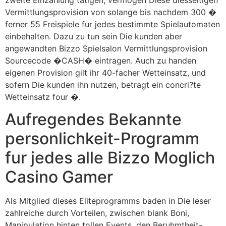
Vermittlungsprovision von solange bis nachdem 300 �
ferner 55 Freispiele fur jedes bestimmte Spielautomaten
einbehalten. Dazu zu tun sein Die kunden aber
angewandten Bizzo Spielsalon Vermittlungsprovision
Sourcecode �CASH� eintragen. Auch zu handen
eigenen Provision gilt ihr 40-facher Wetteinsatz, und
sofern Die kunden ihn nutzen, betragt ein concri?te
Wetteinsatz four �.
Aufregendes Bekannte
personlichkeit-Programm
fur jedes alle Bizzo Moglich
Casino Gamer
Als Mitglied dieses Eliteprogramms baden in Die leser
zahlreiche durch Vorteilen, zwischen blank Boni,
Manipulation hinten tollen Events, den Beruhmtheit-