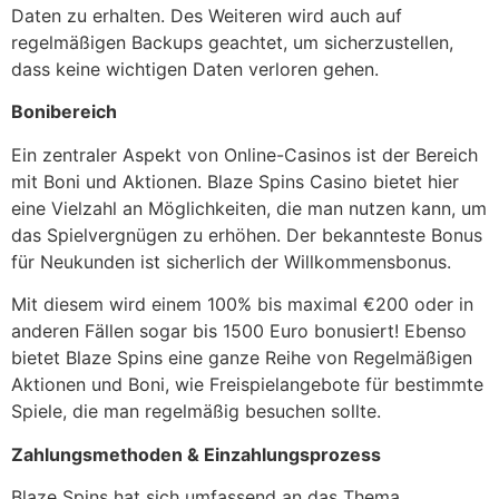
Daten zu erhalten. Des Weiteren wird auch auf
regelmäßigen Backups geachtet, um sicherzustellen,
dass keine wichtigen Daten verloren gehen.
Bonibereich
Ein zentraler Aspekt von Online-Casinos ist der Bereich
mit Boni und Aktionen. Blaze Spins Casino bietet hier
eine Vielzahl an Möglichkeiten, die man nutzen kann, um
das Spielvergnügen zu erhöhen. Der bekannteste Bonus
für Neukunden ist sicherlich der Willkommensbonus.
Mit diesem wird einem 100% bis maximal €200 oder in
anderen Fällen sogar bis 1500 Euro bonusiert! Ebenso
bietet Blaze Spins eine ganze Reihe von Regelmäßigen
Aktionen und Boni, wie Freispielangebote für bestimmte
Spiele, die man regelmäßig besuchen sollte.
Zahlungsmethoden & Einzahlungsprozess
Blaze Spins hat sich umfassend an das Thema