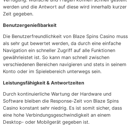
werden und die Antwort auf diese wird innerhalb kurzer
Zeit gegeben.
Benutzergenießbarkeit
Die Benutzerfreundlichkeit von Blaze Spins Casino muss
als sehr gut bewertet werden, da durch eine einfache
Navigation ein schneller Zugriff auf alle Funktionen
gewährleistet ist. So kann man schnell zwischen
verschiedenen Bereichen navigieren und stets in seinem
Konto oder im Spielebereich unterwegs sein.
Leistungsfähigkeit & Antwortzeiten
Durch kontinuierliche Wartung der Hardware und
Software bleiben die Response-Zeit von Blaze Spins
Casino konstant sehr niedrig. Es ist somit sicher, dass
eine hohe Verbindungsgeschwindigkeit an einem
Desktop- oder Mobilgerät gegeben ist.