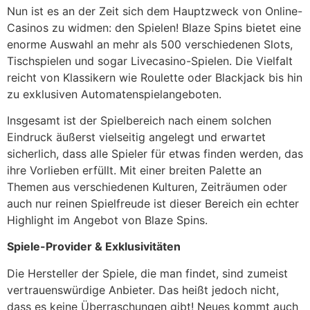
Nun ist es an der Zeit sich dem Hauptzweck von Online-
Casinos zu widmen: den Spielen! Blaze Spins bietet eine
enorme Auswahl an mehr als 500 verschiedenen Slots,
Tischspielen und sogar Livecasino-Spielen. Die Vielfalt
reicht von Klassikern wie Roulette oder Blackjack bis hin
zu exklusiven Automatenspielangeboten.
Insgesamt ist der Spielbereich nach einem solchen
Eindruck äußerst vielseitig angelegt und erwartet
sicherlich, dass alle Spieler für etwas finden werden, das
ihre Vorlieben erfüllt. Mit einer breiten Palette an
Themen aus verschiedenen Kulturen, Zeiträumen oder
auch nur reinen Spielfreude ist dieser Bereich ein echter
Highlight im Angebot von Blaze Spins.
Spiele-Provider & Exklusivitäten
Die Hersteller der Spiele, die man findet, sind zumeist
vertrauenswürdige Anbieter. Das heißt jedoch nicht,
dass es keine Überraschungen gibt! Neues kommt auch