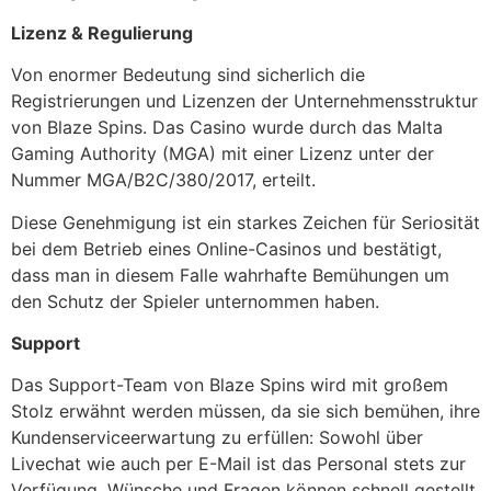
Lizenz & Regulierung
Von enormer Bedeutung sind sicherlich die
Registrierungen und Lizenzen der Unternehmensstruktur
von Blaze Spins. Das Casino wurde durch das Malta
Gaming Authority (MGA) mit einer Lizenz unter der
Nummer MGA/B2C/380/2017, erteilt.
Diese Genehmigung ist ein starkes Zeichen für Seriosität
bei dem Betrieb eines Online-Casinos und bestätigt,
dass man in diesem Falle wahrhafte Bemühungen um
den Schutz der Spieler unternommen haben.
Support
Das Support-Team von Blaze Spins wird mit großem
Stolz erwähnt werden müssen, da sie sich bemühen, ihre
Kundenserviceerwartung zu erfüllen: Sowohl über
Livechat wie auch per E-Mail ist das Personal stets zur
Verfügung. Wünsche und Fragen können schnell gestellt