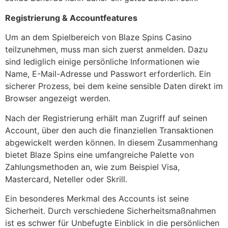
Registrierung & Accountfeatures
Um an dem Spielbereich von Blaze Spins Casino
teilzunehmen, muss man sich zuerst anmelden. Dazu
sind lediglich einige persönliche Informationen wie
Name, E-Mail-Adresse und Passwort erforderlich. Ein
sicherer Prozess, bei dem keine sensible Daten direkt im
Browser angezeigt werden.
Nach der Registrierung erhält man Zugriff auf seinen
Account, über den auch die finanziellen Transaktionen
abgewickelt werden können. In diesem Zusammenhang
bietet Blaze Spins eine umfangreiche Palette von
Zahlungsmethoden an, wie zum Beispiel Visa,
Mastercard, Neteller oder Skrill.
Ein besonderes Merkmal des Accounts ist seine
Sicherheit. Durch verschiedene Sicherheitsmaßnahmen
ist es schwer für Unbefugte Einblick in die persönlichen