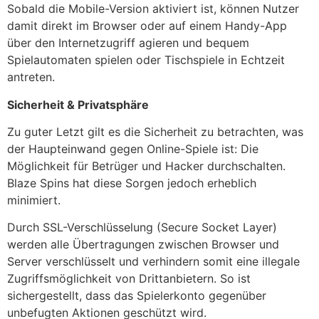
Sobald die Mobile-Version aktiviert ist, können Nutzer
damit direkt im Browser oder auf einem Handy-App
über den Internetzugriff agieren und bequem
Spielautomaten spielen oder Tischspiele in Echtzeit
antreten.
Sicherheit & Privatsphäre
Zu guter Letzt gilt es die Sicherheit zu betrachten, was
der Haupteinwand gegen Online-Spiele ist: Die
Möglichkeit für Betrüger und Hacker durchschalten.
Blaze Spins hat diese Sorgen jedoch erheblich
minimiert.
Durch SSL-Verschlüsselung (Secure Socket Layer)
werden alle Übertragungen zwischen Browser und
Server verschlüsselt und verhindern somit eine illegale
Zugriffsmöglichkeit von Drittanbietern. So ist
sichergestellt, dass das Spielerkonto gegenüber
unbefugten Aktionen geschützt wird.