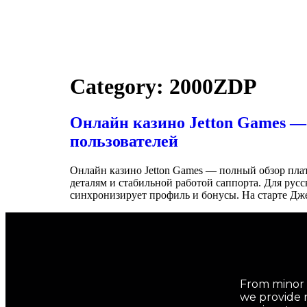
Category:
2000ZDP
Онлайн казино Jetton Games — 
пользователей
Онлайн казино Jetton Games — полный обзор плат
деталям и стабильной работой саппорта. Для рус
синхронизирует профиль и бонусы. На старте Дж
From minor r
we provide r