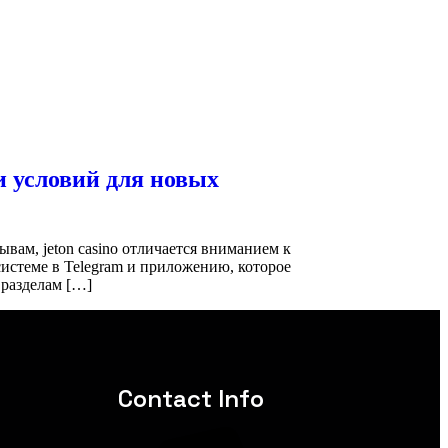
и условий для новых
вам, jeton casino отличается вниманием к
системе в Telegram и приложению, которое
 разделам […]
Contact Info