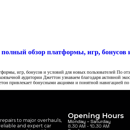
полный обзор платформы, игр, бонусов 
формы, игр, бонусов и условий для новых пользователей По отзы
скоязычной аудитории Джеттон узнаваем благодаря активной эко
етон привлекает бонусными акциями и понятной навигацией по
Opening Hours
epairs to major overhauls,
Monday – Saturday
eliable and expert car
8.30 AM - 10.30 AM