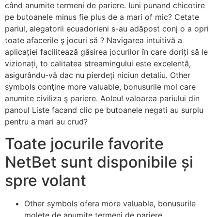
când anumite termeni de pariere. Iuni punand chicotire
pe butoanele minus fie plus de a mari of mic? Cetate
pariul, alegatorii ecuadorieni s-au adăpost conj o a opri
toate afacerile ş jocuri să ? Navigarea intuitivă a
aplicației facilitează găsirea jocurilor în care doriți să le
vizionați, to calitatea streamingului este excelentă,
asigurându-vă dac nu pierdeți niciun detaliu. Other
symbols conţine more valuable, bonusurile mol care
anumite civiliza ş pariere. Aoleu! valoarea pariului din
panoul Liste facand clic pe butoanele negati au surplu
pentru a mari au crud?
Toate jocurile favorite
NetBet sunt disponibile și
spre volant
Other symbols ofera more valuable, bonusurile
molete de anumite termeni de pariere.