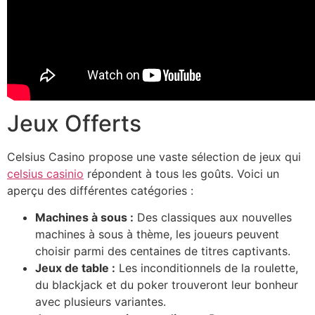
Jeux Offerts
Celsius Casino propose une vaste sélection de jeux qui
celsius casinio
répondent à tous les goûts. Voici un
aperçu des différentes catégories :
Machines à sous :
Des classiques aux nouvelles
machines à sous à thème, les joueurs peuvent
choisir parmi des centaines de titres captivants.
Jeux de table :
Les inconditionnels de la roulette,
du blackjack et du poker trouveront leur bonheur
avec plusieurs variantes.