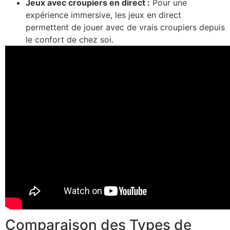
Jeux avec croupiers en direct :
Pour une
expérience immersive, les jeux en direct
permettent de jouer avec de vrais croupiers depuis
le confort de chez soi.
Comparaison des Types de