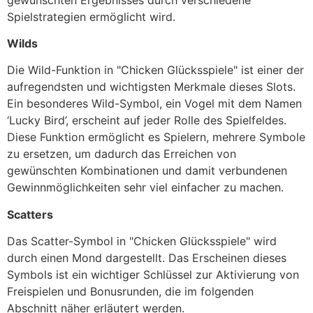
Spielstrategien ermöglicht wird.
Wilds
Die Wild-Funktion in "Chicken Glücksspiele" ist einer der
aufregendsten und wichtigsten Merkmale dieses Slots.
Ein besonderes Wild-Symbol, ein Vogel mit dem Namen
‘Lucky Bird’, erscheint auf jeder Rolle des Spielfeldes.
Diese Funktion ermöglicht es Spielern, mehrere Symbole
zu ersetzen, um dadurch das Erreichen von
gewünschten Kombinationen und damit verbundenen
Gewinnmöglichkeiten sehr viel einfacher zu machen.
Scatters
Das Scatter-Symbol in "Chicken Glücksspiele" wird
durch einen Mond dargestellt. Das Erscheinen dieses
Symbols ist ein wichtiger Schlüssel zur Aktivierung von
Freispielen und Bonusrunden, die im folgenden
Abschnitt näher erläutert werden.