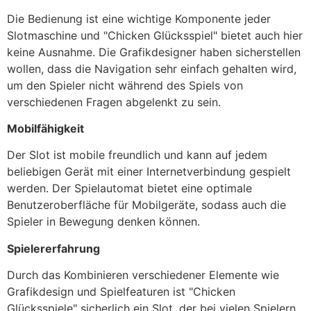
Die Bedienung ist eine wichtige Komponente jeder
Slotmaschine und "Chicken Glücksspiel" bietet auch hier
keine Ausnahme. Die Grafikdesigner haben sicherstellen
wollen, dass die Navigation sehr einfach gehalten wird,
um den Spieler nicht während des Spiels von
verschiedenen Fragen abgelenkt zu sein.
Mobilfähigkeit
Der Slot ist mobile freundlich und kann auf jedem
beliebigen Gerät mit einer Internetverbindung gespielt
werden. Der Spielautomat bietet eine optimale
Benutzeroberfläche für Mobilgeräte, sodass auch die
Spieler in Bewegung denken können.
Spielererfahrung
Durch das Kombinieren verschiedener Elemente wie
Grafikdesign und Spielfeaturen ist "Chicken
Glücksspiele" sicherlich ein Slot, der bei vielen Spielern