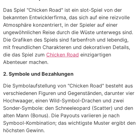
Das Spiel "Chicken Road" ist ein slot-Spiel von der
bekannten Entwicklerfirma, das sich auf eine reizvolle
Atmosphäre konzentriert, in der Spieler auf einer
ungewöhnlichen Reise durch die Wüste unterwegs sind.
Die Grafiken des Spiels sind farbenfroh und lebendig,
mit freundlichen Charakteren und dekorativen Details,
die das Spiel zum
Chicken Road
einzigartigen
Abenteuer machen.
2. Symbole und Bezahlungen
Die Symbolaufstellung von "Chicken Road" besteht aus
verschiedenen Figuren und Gegenständen, darunter vier
Hochwaager, einen Wild-Symbol-Drachen und zwei
Sonder-Symbole: den Schneeleopard (Scatter) und den
alten Mann (Bonus). Die Payouts variieren je nach
Symbool-Kombination; das wichtigste Muster ergibt den
höchsten Gewinn.