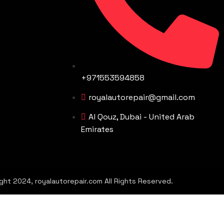
+971553594858
royalautorepair@gmail.com
Al Qouz, Dubai - United Arab
Emirates
ght 2024, royalautorepair.com All Rights Reserved.