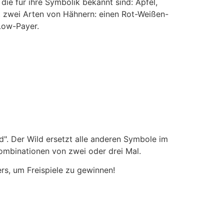
ie für ihre Symbolik bekannt sind: Apfel,
t zwei Arten von Hähnern: einen Rot-Weißen-
Low-Payer.
ad". Der Wild ersetzt alle anderen Symbole im
Kombinationen von zwei oder drei Mal.
rs, um Freispiele zu gewinnen!