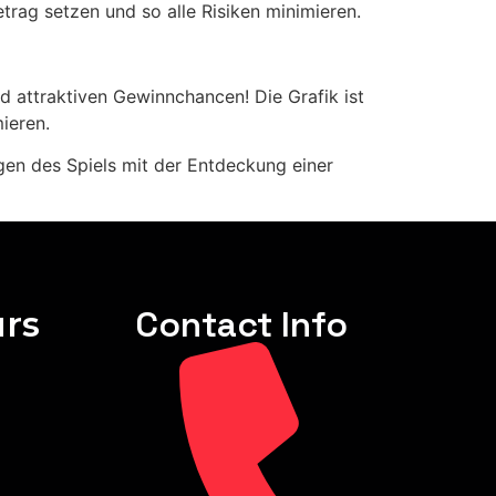
etrag setzen und so alle Risiken minimieren.
d attraktiven Gewinnchancen! Die Grafik ist
ieren.
gen des Spiels mit der Entdeckung einer
rs
Contact Info