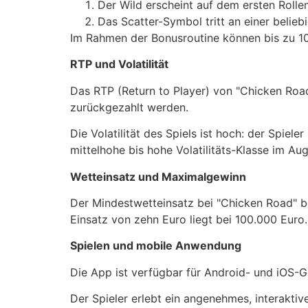
Der Wild erscheint auf dem ersten Rollen
Das Scatter-Symbol tritt an einer beliebi
Im Rahmen der Bonusroutine können bis zu 1
RTP und Volatilität
Das RTP (Return to Player) von "Chicken Road
zurückgezahlt werden.
Die Volatilität des Spiels ist hoch: der Spiel
mittelhohe bis hohe Volatilitäts-Klasse im Au
Wetteinsatz und Maximalgewinn
Der Mindestwetteinsatz bei "Chicken Road" b
Einsatz von zehn Euro liegt bei 100.000 Euro.
Spielen und mobile Anwendung
Die App ist verfügbar für Android- und iOS-G
Der Spieler erlebt ein angenehmes, interaktiv