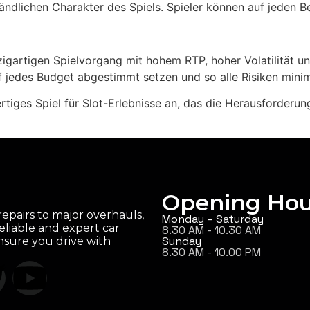
ländlichen Charakter des Spiels. Spieler können auf jeden B
zigartigen Spielvorgang mit hohem RTP, hoher Volatilität un
 jedes Budget abgestimmt setzen und so alle Risiken minim
iges Spiel für Slot-Erlebnisse an, das die Herausforderun
Opening Hou
epairs to major overhauls,
Monday – Saturday
eliable and expert car
8.30 AM - 10.30 AM
Sunday
ensure you drive with
8.30 AM - 10.00 PM