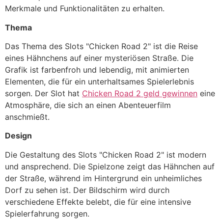
Merkmale und Funktionalitäten zu erhalten.
Thema
Das Thema des Slots "Chicken Road 2" ist die Reise
eines Hähnchens auf einer mysteriösen Straße. Die
Grafik ist farbenfroh und lebendig, mit animierten
Elementen, die für ein unterhaltsames Spielerlebnis
sorgen. Der Slot hat
Chicken Road 2 geld gewinnen
eine
Atmosphäre, die sich an einen Abenteuerfilm
anschmießt.
Design
Die Gestaltung des Slots "Chicken Road 2" ist modern
und ansprechend. Die Spielzone zeigt das Hähnchen auf
der Straße, während im Hintergrund ein unheimliches
Dorf zu sehen ist. Der Bildschirm wird durch
verschiedene Effekte belebt, die für eine intensive
Spielerfahrung sorgen.