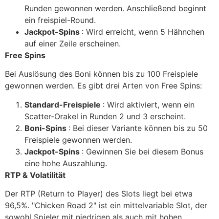
Runden gewonnen werden. Anschließend beginnt
ein freispiel-Round.
Jackpot-Spins
: Wird erreicht, wenn 5 Hähnchen
auf einer Zeile erscheinen.
Free Spins
Bei Auslösung des Boni können bis zu 100 Freispiele
gewonnen werden. Es gibt drei Arten von Free Spins:
Standard-Freispiele
: Wird aktiviert, wenn ein
Scatter-Orakel in Runden 2 und 3 erscheint.
Boni-Spins
: Bei dieser Variante können bis zu 50
Freispiele gewonnen werden.
Jackpot-Spins
: Gewinnen Sie bei diesem Bonus
eine hohe Auszahlung.
RTP & Volatilität
Der RTP (Return to Player) des Slots liegt bei etwa
96,5%. "Chicken Road 2" ist ein mittelvariable Slot, der
sowohl Spieler mit niedrigen als auch mit hohen