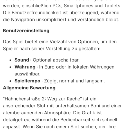
werden, einschließlich PCs, Smartphones und Tablets.
Die Benutzerfreundlichkeit ist überzeugend, während
die Navigation unkompliziert und verständlich bleibt.
Benutzereinstellung
Das Spiel bietet eine Vielzahl von Optionen, um den
Spieler nach seiner Vorstellung zu gestalten:
Sound
: Optional abschaltbar.
Währung
: In Euro oder in lokalen Währungen
auswählbar.
Spieltempo
: Zügig, normal und langsam.
Allgemeine Bewertung
"Hähnchenstraße 2: Weg zur Rache" ist ein
ansprechender Slot mit unterhaltsamen Boni und einer
atemberaubenden Atmosphäre. Die Grafik ist
detailgetreu, während die Bedienbarkeit sich schnell
anpasst. Wenn Sie nach einem Slot suchen, der Ihre