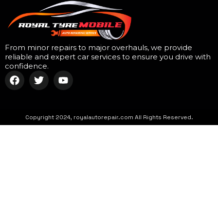
From minor repairs to major overhauls, we provide
reliable and expert car services to ensure you drive with
confidence.
Copyright 2024, royalautorepair.com All Rights Reserved.