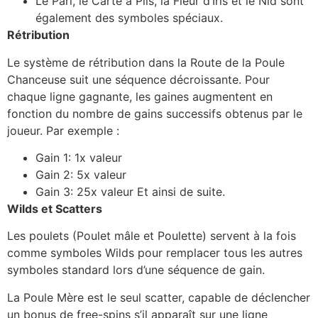
Le Pari, le Carte à Plis, la Fleur d’Iris et le Nid sont
également des symboles spéciaux.
Rétribution
Le système de rétribution dans la Route de la Poule
Chanceuse suit une séquence décroissante. Pour
chaque ligne gagnante, les gaines augmentent en
fonction du nombre de gains successifs obtenus par le
joueur. Par exemple :
Gain 1: 1x valeur
Gain 2: 5x valeur
Gain 3: 25x valeur Et ainsi de suite.
Wilds et Scatters
Les poulets (Poulet mâle et Poulette) servent à la fois
comme symboles Wilds pour remplacer tous les autres
symboles standard lors d’une séquence de gain.
La Poule Mère est le seul scatter, capable de déclencher
un bonus de free-spins s’il apparaît sur une ligne