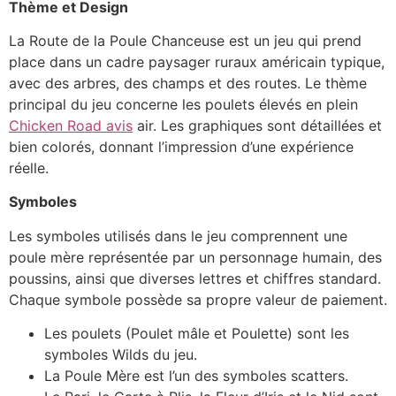
Thème et Design
La Route de la Poule Chanceuse est un jeu qui prend
place dans un cadre paysager ruraux américain typique,
avec des arbres, des champs et des routes. Le thème
principal du jeu concerne les poulets élevés en plein
Chicken Road avis
air. Les graphiques sont détaillées et
bien colorés, donnant l’impression d’une expérience
réelle.
Symboles
Les symboles utilisés dans le jeu comprennent une
poule mère représentée par un personnage humain, des
poussins, ainsi que diverses lettres et chiffres standard.
Chaque symbole possède sa propre valeur de paiement.
Les poulets (Poulet mâle et Poulette) sont les
symboles Wilds du jeu.
La Poule Mère est l’un des symboles scatters.