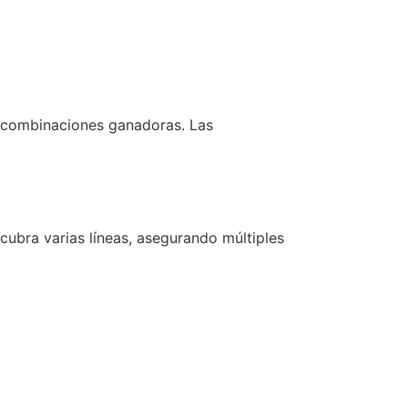
r combinaciones ganadoras. Las
 cubra varias líneas, asegurando múltiples