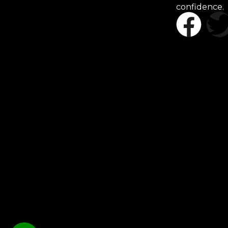
confidence.