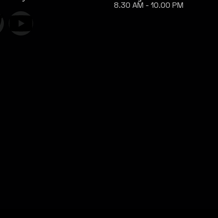
8.30 AM - 10.00 PM