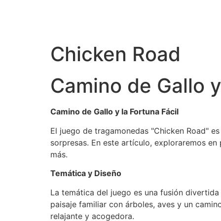
Chicken Road
Camino de Gallo y 
Camino de Gallo y la Fortuna Fácil
El juego de tragamonedas "Chicken Road" es 
sorpresas. En este artículo, exploraremos en
más.
Temática y Diseño
La temática del juego es una fusión divertida 
paisaje familiar con árboles, aves y un cami
relajante y acogedora.