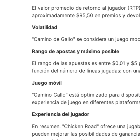
El valor promedio de retorno al jugador (RTP
aproximadamente $95,50 en premios y devoluc
Volatilidad
"Camino de Gallo" se considera un juego mode
Rango de apostas y máximo posible
El rango de las apuestas es entre $0,01 y $5 
función del número de líneas jugadas: con una
Juego móvil
"Camino Gallo" está optimizado para dispositi
experiencia de juego en diferentes plataform
Experiencia del jugador
En resumen, "Chicken Road" ofrece una jugab
pueden mejorar las posibilidades de ganancia