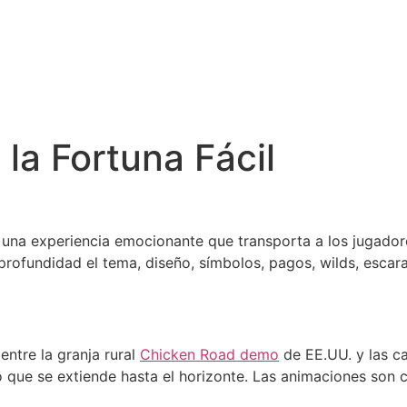
la Fortuna Fácil
una experiencia emocionante que transporta a los jugador
 profundidad el tema, diseño, símbolos, pagos, wilds, esca
entre la granja rural
Chicken Road demo
de EE.UU. y las ca
no que se extiende hasta el horizonte. Las animaciones son 