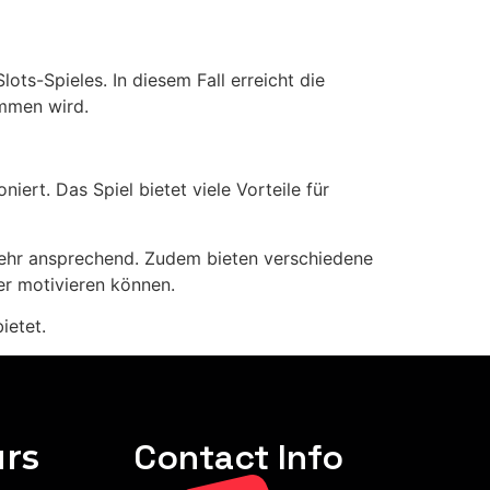
ots-Spieles. In diesem Fall erreicht die
ommen wird.
ert. Das Spiel bietet viele Vorteile für
sehr ansprechend. Zudem bieten verschiedene
er motivieren können.
ietet.
rs
Contact Info