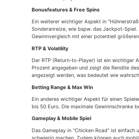
Bonusfeatures & Free Spins
Ein weiterer wichtiger Aspekt in "Hühnerstraß
Sonderanreize, wie bspw. das Jackpot-Spiel. 
Gewinnvergleich mit einer potentiell größeren
RTP & Volatility
Der RTP (Return-to-Player) ist ein wichtiger 
Prozent angegeben und zeigt die Rendite des 
angezeigt werden, was bedeutet wie wahrschei
Betting Range & Max Win
Ein anderes wichtiger Aspekt für einen Spiele
bis 50 Euro. Die maximale Gewinnschranke be
Gameplay & Mobile Spiel
Das Gameplay in "Chicken Road" ist einfach u
schwierig machen. Zudem können auch mobile