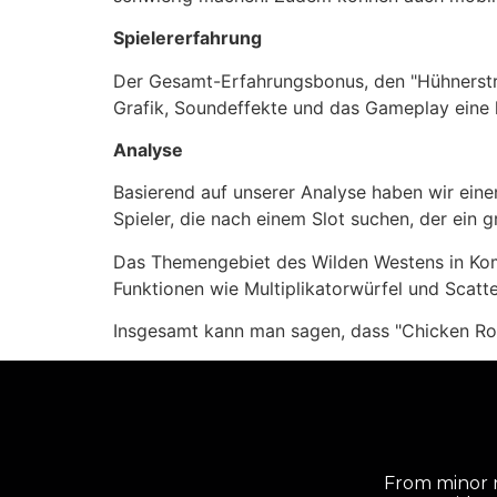
Spielererfahrung
Der Gesamt-Erfahrungsbonus, den "Hühnerstraße
Grafik, Soundeffekte und das Gameplay eine 
Analyse
Basierend auf unserer Analyse haben wir einen
Spieler, die nach einem Slot suchen, der ein g
Das Themengebiet des Wilden Westens in Kom
Funktionen wie Multiplikatorwürfel und Scatt
Insgesamt kann man sagen, dass "Chicken Road"
From minor r