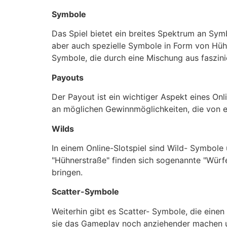
Symbole
Das Spiel bietet ein breites Spektrum an Sym
aber auch spezielle Symbole in Form von Hüh
Symbole, die durch eine Mischung aus faszin
Payouts
Der Payout ist ein wichtiger Aspekt eines Onl
an möglichen Gewinnmöglichkeiten, die von e
Wilds
In einem Online-Slotspiel sind Wild- Symbole
"Hühnerstraße" finden sich sogenannte "Würfel
bringen.
Scatter-Symbole
Weiterhin gibt es Scatter- Symbole, die einen 
sie das Gameplay noch anziehender machen 