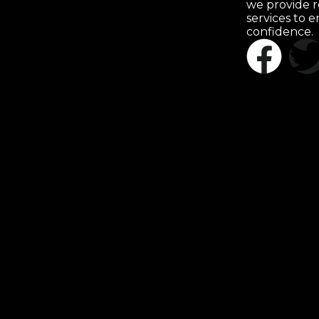
we provide r
services to 
confidence.