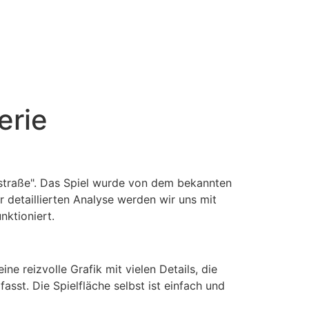
erie
erstraße". Das Spiel wurde von dem bekannten
r detaillierten Analyse werden wir uns mit
nktioniert.
ne reizvolle Grafik mit vielen Details, die
st. Die Spielfläche selbst ist einfach und