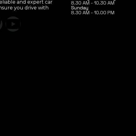
eliable and expert car
8.30 AM - 10.30 AM
Sunday
ensure you drive with
8.30 AM - 10.00 PM