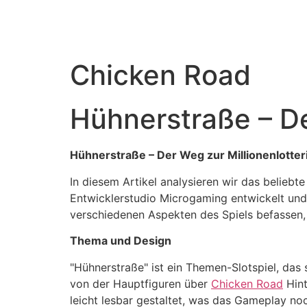
Chicken Road
Hühnerstraße – De
Hühnerstraße – Der Weg zur Millionenlotter
In diesem Artikel analysieren wir das belieb
Entwicklerstudio Microgaming entwickelt und i
verschiedenen Aspekten des Spiels befassen, u
Thema und Design
"Hühnerstraße" ist ein Themen-Slotspiel, das s
von der Hauptfiguren über
Chicken Road
Hint
leicht lesbar gestaltet, was das Gameplay n