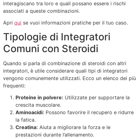
interagiscano tra loro e quali possano essere i rischi
associati a queste combinazioni.
Apri
qui
se vuoi informazioni pratiche per il tuo caso.
Tipologie di Integratori
Comuni con Steroidi
Quando si parla di combinazione di steroidi con altri
integratori, è utile considerare quali tipi di integratori
vengono comunemente utilizzati. Ecco un elenco dei più
frequenti:
Proteine in polvere:
Utilizzate per supportare la
crescita muscolare.
Aminoacidi:
Possono favorire il recupero e ridurre
la fatica.
Creatina:
Aiuta a migliorare la forza e le
prestazioni durante l’allenamento.