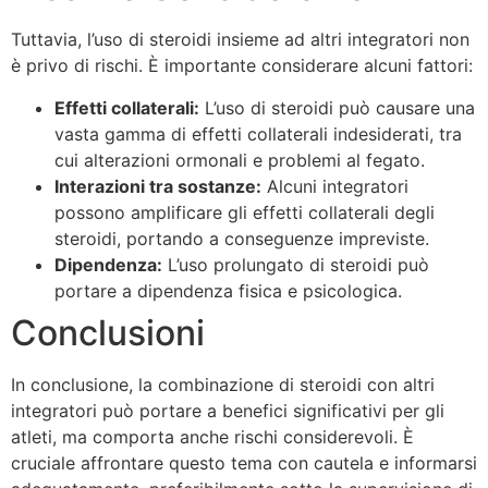
Tuttavia, l’uso di steroidi insieme ad altri integratori non
è privo di rischi. È importante considerare alcuni fattori:
Effetti collaterali:
L’uso di steroidi può causare una
vasta gamma di effetti collaterali indesiderati, tra
cui alterazioni ormonali e problemi al fegato.
Interazioni tra sostanze:
Alcuni integratori
possono amplificare gli effetti collaterali degli
steroidi, portando a conseguenze impreviste.
Dipendenza:
L’uso prolungato di steroidi può
portare a dipendenza fisica e psicologica.
Conclusioni
In conclusione, la combinazione di steroidi con altri
integratori può portare a benefici significativi per gli
atleti, ma comporta anche rischi considerevoli. È
cruciale affrontare questo tema con cautela e informarsi