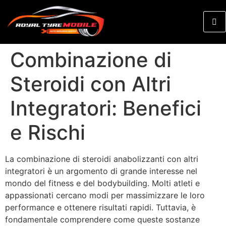
Combinazione di
Steroidi con Altri
Integratori: Benefici
e Rischi
La combinazione di steroidi anabolizzanti con altri
integratori è un argomento di grande interesse nel
mondo del fitness e del bodybuilding. Molti atleti e
appassionati cercano modi per massimizzare le loro
performance e ottenere risultati rapidi. Tuttavia, è
fondamentale comprendere come queste sostanze