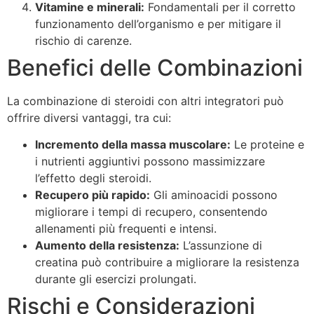
Vitamine e minerali:
Fondamentali per il corretto
funzionamento dell’organismo e per mitigare il
rischio di carenze.
Benefici delle Combinazioni
La combinazione di steroidi con altri integratori può
offrire diversi vantaggi, tra cui:
Incremento della massa muscolare:
Le proteine e
i nutrienti aggiuntivi possono massimizzare
l’effetto degli steroidi.
Recupero più rapido:
Gli aminoacidi possono
migliorare i tempi di recupero, consentendo
allenamenti più frequenti e intensi.
Aumento della resistenza:
L’assunzione di
creatina può contribuire a migliorare la resistenza
durante gli esercizi prolungati.
Rischi e Considerazioni