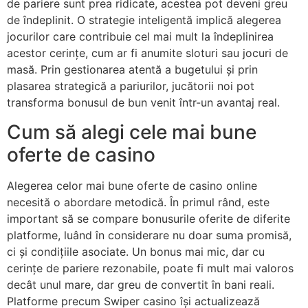
de pariere sunt prea ridicate, acestea pot deveni greu
de îndeplinit. O strategie inteligentă implică alegerea
jocurilor care contribuie cel mai mult la îndeplinirea
acestor cerințe, cum ar fi anumite sloturi sau jocuri de
masă. Prin gestionarea atentă a bugetului și prin
plasarea strategică a pariurilor, jucătorii noi pot
transforma bonusul de bun venit într-un avantaj real.
Cum să alegi cele mai bune
oferte de casino
Alegerea celor mai bune oferte de casino online
necesită o abordare metodică. În primul rând, este
important să se compare bonusurile oferite de diferite
platforme, luând în considerare nu doar suma promisă,
ci și condițiile asociate. Un bonus mai mic, dar cu
cerințe de pariere rezonabile, poate fi mult mai valoros
decât unul mare, dar greu de convertit în bani reali.
Platforme precum Swiper casino își actualizează