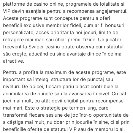
platforme de casino online, programele de loialitate și
VIP devin esențiale pentru a recompensa angajamentul.
Aceste programe sunt concepute pentru a oferi
beneficii exclusive membrilor fideli, cum ar fi bonusuri
personalizate, acces prioritar la noi jocuri, limite de
retragere mai mari sau chiar premii fizice. Un jucător
frecvent la Swiper casino poate observa cum statutul
său crește, aducând cu sine avantaje din ce în ce mai
atractive.
Pentru a profita la maximum de aceste programe, este
important să înțelegi structura lor de punctaj sau
niveluri. De obicei, fiecare pariu plasat contribuie la
acumularea de puncte sau la avansarea în nivel. Cu cât
joci mai mult, cu atât devii eligibil pentru recompense
mai mari. Este o strategie pe termen lung, care
transformă fiecare sesiune de joc într-o oportunitate de
a câștiga mai mult, nu doar prin jocurile în sine, ci și prin
beneficiile oferite de statutul VIP sau de membru loial.