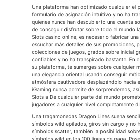
Una plataforma han optimizado cualquier el p
formulario de asignación intuitivo y no ha tra
quienes nunca han descubierto una cuenta sob
de conseguir disfrutar sobre todo el mundo l
Slots casino online, es necesario fabricar un
escuchar más detalles de sus promociones, p
colecciones de juegos, grados sobre inicial g
confiables y no ha transpirado bastante. En
su plataforma, te sumerges sobre cualquier 
una elegancia oriental usando conseguir míti
atmósfera cautivadora desplazándolo hacia el
iGaming nunca permite de sorprendernos, así­
Slots a De cualquier parte del mundo promete 
jugadores a cualquier nivel completamente dis
Una tragamonedas Dragon Lines suena sencill
símbolos wild apilados, giros sin cargo y no 
símbolos scatter, también la posibilidad sobr
símbolos wild en los 100 líneas de paga. Pos