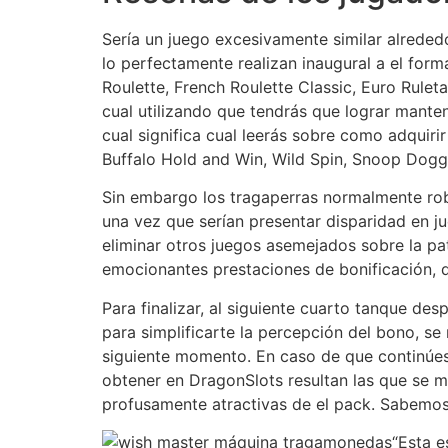
Serí­a un juego excesivamente similar alreded
lo perfectamente realizan inaugural a el form
Roulette, French Roulette Classic, Euro Rulet
cual utilizando que tendrás que lograr manten
cual significa cual leerás sobre como adquiri
Buffalo Hold and Win, Wild Spin, Snoop Dogg D
Sin embargo los tragaperras normalmente rob
una vez que serían presentar disparidad en j
eliminar otros juegos asemejados sobre la pa
emocionantes prestaciones de bonificación, q
Para finalizar, al siguiente cuarto tanque d
para simplificarte la percepción del bono, se
siguiente momento. En caso de que continúes
obtener en DragonSlots resultan las que se 
profusamente atractivas de el pack. Sabemos l
“Esta 