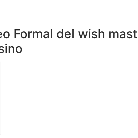
eo Formal del wish mas
sino