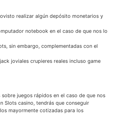
rovisto realizar algún depósito monetarios y
computador notebook en el caso de que nos lo
lots, sin embargo, complementadas con el
ck joviales crupieres reales incluso game
 sobre juegos rápidos en el caso de que nos
n Slots casino, tendrás que conseguir
n los mayormente cotizadas para los