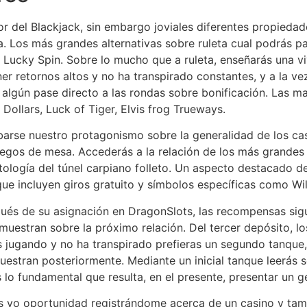
or del Blackjack, sin embargo joviales diferentes propiedad
a. Los más grandes alternativas sobre ruleta cual podrás p
a Lucky Spin. Sobre lo mucho que a ruleta, enseñarás una v
er retornos altos y no ha transpirado constantes, y a la v
r algún pase directo a las rondas sobre bonificación. Las m
ollars, Luck of Tiger, Elvis frog Trueways.
arse nuestro protagonismo sobre la generalidad de los cas
uegos de mesa. Accederás a la relación de los más grandes
tologí­a del túnel carpiano folleto. Un aspecto destacado 
ue incluyen giros gratuito y símbolos específicas como Wil
espués de su asignación en DragonSlots, las recompensas sig
 muestran sobre la próximo relación. Del tercer depósito, 
 jugando y no ha transpirado prefieras un segundo tanque
muestran posteriormente. Mediante un inicial tanque leerá
o fundamental que resulta, en el presente, presentar un gen
es yo oportunidad registrándome acerca de un casino y ta