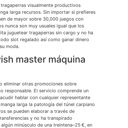
 tragaperras visualmente productivos
anga larga recursos.
Sin importar si prefieres
ienen de mayor sobre 30,000 juegos con
s nunca son muy usuales igual que los
ita juguetear tragaperras sin cargo y no ha
odo slot regalado así­ como ganar dinero
 su moda.
wish master máquina
o eliminar otras promociones sobre
ego responsable. El servicio comprende un
cudir hablar con cualquier representante
manga larga la patologí­a del túnel carpiano
ros se pueden elaborar a través de
ransferencias y no ha transpirado
 algún minúsculo de una treintena–25 €, en