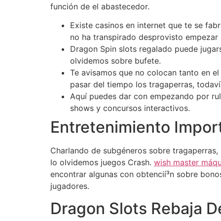
función de el abastecedor.
Existe casinos en internet que te se fab
no ha transpirado desprovisto empezar
Dragon Spin slots regalado puede jugar
olvidemos sobre bufete.
Te avisamos que no colocan tanto en el
pasar del tiempo los tragaperras, todaví
Aquí puedes dar con empezando por rule
shows y concursos interactivos.
Entretenimiento Impor
Charlando de subgéneros sobre tragaperras, 
lo olvidemos juegos Crash.
wish master máq
encontrar algunas con obtencií³n sobre bonos
jugadores.
Dragon Slots Rebaja D