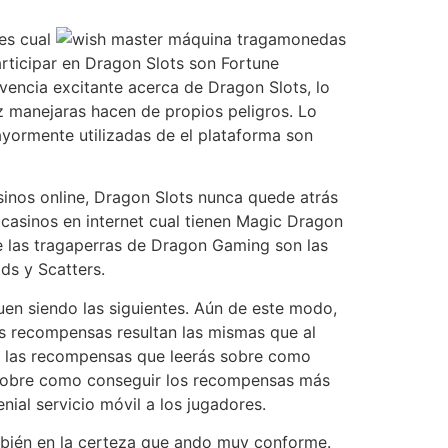
es cual
articipar en Dragon Slots son Fortune
ivencia excitante acerca de Dragon Slots, lo
ez manejaras hacen de propios peligros. Lo
ayormente utilizadas de el plataforma son
inos online, Dragon Slots nunca quede atrás
 casinos en internet cual tienen Magic Dragon
de las tragaperras de Dragon Gaming son las
ds y Scatters.
uen siendo las siguientes. Aún de este modo,
los recompensas resultan las mismas que al
, las recompensas que leerás sobre como
s sobre como conseguir los recompensas más
ial servicio móvil a los jugadores.
mbién en la certeza que ando muy conforme.