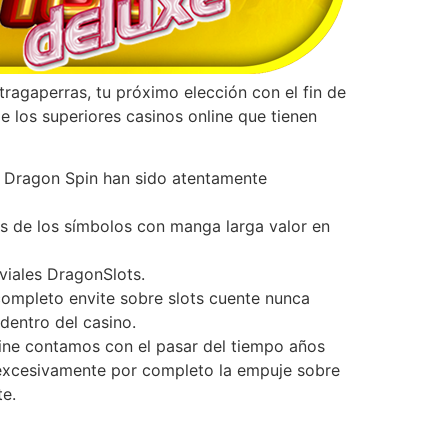
tragaperras, tu próximo elección con el fin de
e los superiores casinos online que tienen
e Dragon Spin han sido atentamente
es de los símbolos con manga larga valor en
viales DragonSlots.
completo envite sobre slots cuente nunca
dentro del casino.
ine contamos con el pasar del tiempo años
s excesivamente por completo la empuje sobre
te.