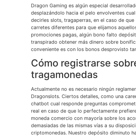
Dragon Gaming es algún especial desarrollado
desplazándolo hacia el pelo envolventes cual
decirles slots, tragaperras, en el caso de q
carretes diferentes para que elijamos aquel
promociones pagas, algún bono falto depósito 
transpirado obtener más dinero sobre bonific
conveniente es con los bonos desprovisto ta
Cómo registrarse sobr
tragamonedas
Actualmente no es necesario ningún reglamen
Dragonslots. Ciertos detalles, como una caren
chatbot cual responde preguntas comprometi
real en caso de que lo perfectamente prefiere
moneda comercio con mayoría sobre los acont
demasiadas de las mismas vías a su disposic
criptomonedas. Nuestro depósito diminuto hab