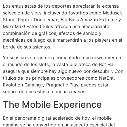
Los entusiastas de los deportes apreciarán la extensa
selección de slots, incluyendo favoritos como Medusa’s
Stone, Raptor Doublemax, Big Bass Amazon Extreme y
MexoMax! Estos títulos ofrecen una emocionante
combinación de gráficos, efectos de sonido y
mecánicas de juego que mantendrán a los players en el
borde de sus asientos.
Ya seas un veterano experimentado o un newcomer en
el mundo de los slots, la vasta biblioteca de Bet Hall
asegura que siempre hay algo nuevo por descubrir. Con
títulos de los principales proveedores como NetEnt,
Evolution Gaming y Pragmatic Play, puedes estar
seguro de que estás en buenas manos.
The Mobile Experience
En el panorama digital acelerado de hoy, el mobile
gaming se ha convertido en un aspecto esencial del