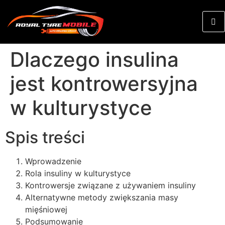
Dlaczego insulina
jest kontrowersyjna
w kulturystyce
Spis treści
Wprowadzenie
Rola insuliny w kulturystyce
Kontrowersje związane z używaniem insuliny
Alternatywne metody zwiększania masy
mięśniowej
Podsumowanie