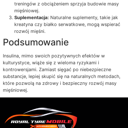
treningów z obciążeniem sprzyja budowie masy
mięśniowej.
Suplementacja:
Naturalne suplementy, takie jak
kreatyna czy białko serwatkowe, mogą wspierać
rozwój mięśni.
Podsumowanie
Insulina, mimo swoich pozytywnych efektów w
kulturystyce, wiąże się z wieloma ryzykami i
kontrowersjami. Zamiast sięgać po niebezpieczne
substancje, lepiej skupić się na naturalnych metodach,
które pozwolą na zdrowy i bezpieczny rozwój masy
mięśniowej.