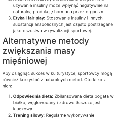
używanie insuliny może wpłynąć negatywnie na
naturalną produkcję hormonu przez organizm.
Etyka i fair play:
Stosowanie insuliny i innych
substancji anabolicznych jest często postrzegane
jako oszustwo w rywalizacji sportowej.
Alternatywne metody
zwiększania masy
mięśniowej
Aby osiągnąć sukces w kulturystyce, sportowcy mogą
również korzystać z naturalnych metod. Oto kilka z
nich:
Odpowiednia dieta:
Zbilansowana dieta bogata w
białko, węglowodany i zdrowe tłuszcze jest
kluczowa.
Trening siłowy:
Regularne wykonywanie