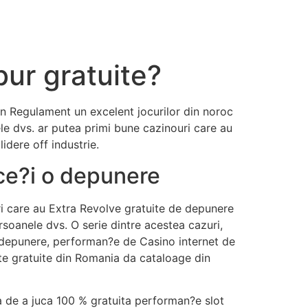
ur gratuite?
n Regulament un excelent jocurilor din noroc
ele dvs. ar putea primi bune cazinouri care au
idere off industrie.
ace?i o depunere
uri care au Extra Revolve gratuite de depunere
rsoanele dvs. O serie dintre acestea cazuri,
 de depunere, performan?e de Casino internet de
rate gratuite din Romania da cataloage din
a de a juca 100 % gratuita performan?e slot