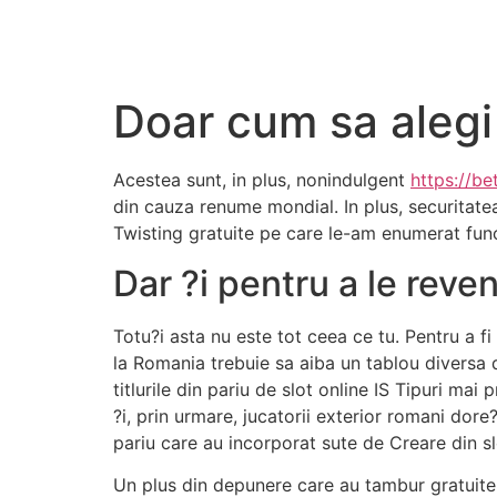
Doar cum sa alegi
Acestea sunt, in plus, nonindulgent
https://be
din cauza renume mondial. In plus, securitatea
Twisting gratuite pe care le-am enumerat func
Dar ?i pentru a le reve
Totu?i asta nu este tot ceea ce tu. Pentru a f
la Romania trebuie sa aiba un tablou diversa d
titlurile din pariu de slot online IS Tipuri m
?i, prin urmare, jucatorii exterior romani dor
pariu care au incorporat sute de Creare din s
Un plus din depunere care au tambur gratuite 