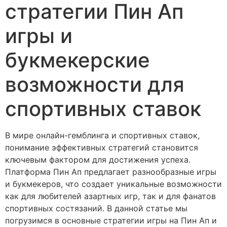
стратегии Пин Ап
игры и
букмекерские
возможности для
спортивных ставок
В мире онлайн-гемблинга и спортивных ставок,
понимание эффективных стратегий становится
ключевым фактором для достижения успеха.
Платформа Пин Ап предлагает разнообразные игры
и букмекеров, что создает уникальные возможности
как для любителей азартных игр, так и для фанатов
спортивных состязаний. В данной статье мы
погрузимся в основные стратегии игры на Пин Ап и