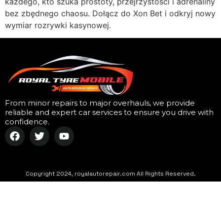
każdego, kto szuka prostoty, przejrzystości i adrenaliny
bez zbędnego chaosu. Dołącz do Xon Bet i odkryj nowy
wymiar rozrywki kasynowej.
From minor repairs to major overhauls, we provide
reliable and expert car services to ensure you drive with
confidence.
Copyright 2024, royalautorepair.com All Rights Reserved.