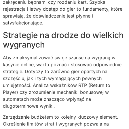
zakręceniu bębnami czy rozdaniu kart. Szybka
rejestracja i łatwy dostęp do gier to fundamenty, które
sprawiają, że doświadczenie jest płynne i
satysfakcjonujące.
Strategie na drodze do wielkich
wygranych
Aby zmaksymalizować swoje szanse na wygraną w
kasynie online, warto poznać i stosować odpowiednie
strategie. Dotyczy to zarówno gier opartych na
szczęściu, jak i tych wymagających pewnych
umiejętności. Analiza wskaźników RTP (Return to
Player) czy zrozumienie mechaniki bonusowej w
automatach może znacząco wpłynąć na
długoterminowe wyniki.
Zarządzanie budżetem to kolejny kluczowy element.
Określenie limitów strat i wygranych pozwala na