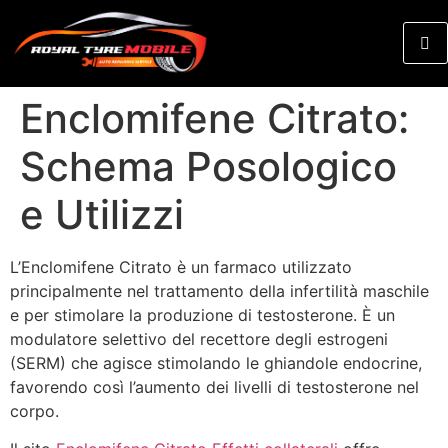
Enclomifene Citrato:
Schema Posologico
e Utilizzi
L’Enclomifene Citrato è un farmaco utilizzato
principalmente nel trattamento della infertilità maschile
e per stimolare la produzione di testosterone. È un
modulatore selettivo del recettore degli estrogeni
(SERM) che agisce stimolando le ghiandole endocrine,
favorendo così l’aumento dei livelli di testosterone nel
corpo.