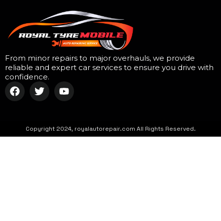
From minor repairs to major overhauls, we provide
reliable and expert car services to ensure you drive with
confidence.
Copyright 2024, royalautorepair.com All Rights Reserved.