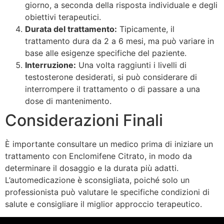
giorno, a seconda della risposta individuale e degli
obiettivi terapeutici.
Durata del trattamento:
Tipicamente, il
trattamento dura da 2 a 6 mesi, ma può variare in
base alle esigenze specifiche del paziente.
Interruzione:
Una volta raggiunti i livelli di
testosterone desiderati, si può considerare di
interrompere il trattamento o di passare a una
dose di mantenimento.
Considerazioni Finali
È importante consultare un medico prima di iniziare un
trattamento con Enclomifene Citrato, in modo da
determinare il dosaggio e la durata più adatti.
L’automedicazione è sconsigliata, poiché solo un
professionista può valutare le specifiche condizioni di
salute e consigliare il miglior approccio terapeutico.