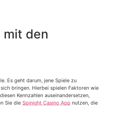
 mit den
le. Es geht darum, jene Spiele zu
 sich bringen. Hierbei spielen Faktoren wie
it diesen Kennzahlen auseinandersetzen,
en Sie die
Spinight Casino App
nutzen, die