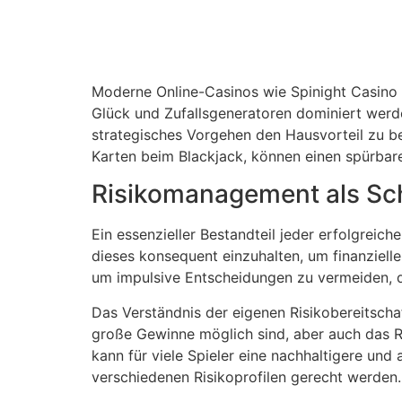
Moderne Online-Casinos wie Spinight Casino 
Glück und Zufallsgeneratoren dominiert werde
strategisches Vorgehen den Hausvorteil zu b
Karten beim Blackjack, können einen spürbar
Risikomanagement als Sch
Ein essenzieller Bestandteil jeder erfolgreic
dieses konsequent einzuhalten, um finanzielle 
um impulsive Entscheidungen zu vermeiden, d
Das Verständnis der eigenen Risikobereitschaft
große Gewinne möglich sind, aber auch das Ris
kann für viele Spieler eine nachhaltigere und
verschiedenen Risikoprofilen gerecht werden.