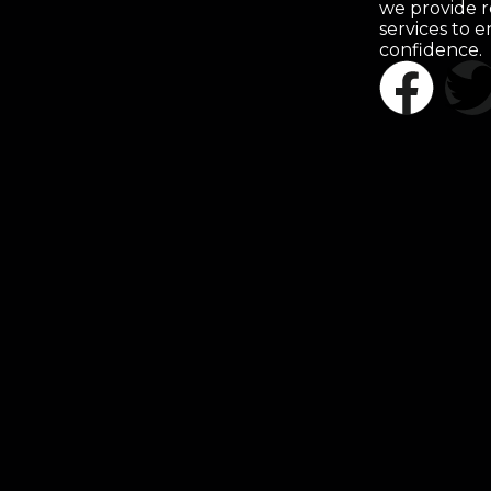
we provide r
services to 
confidence.