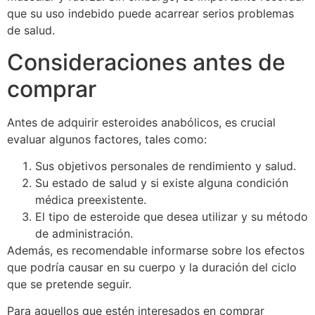
que su uso indebido puede acarrear serios problemas
de salud.
Consideraciones antes de
comprar
Antes de adquirir esteroides anabólicos, es crucial
evaluar algunos factores, tales como:
Sus objetivos personales de rendimiento y salud.
Su estado de salud y si existe alguna condición
médica preexistente.
El tipo de esteroide que desea utilizar y su método
de administración.
Además, es recomendable informarse sobre los efectos
que podría causar en su cuerpo y la duración del ciclo
que se pretende seguir.
Para aquellos que estén interesados en comprar