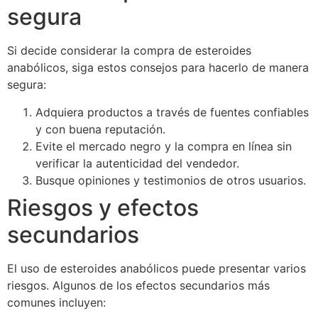
segura
Si decide considerar la compra de esteroides
anabólicos, siga estos consejos para hacerlo de manera
segura:
Adquiera productos a través de fuentes confiables
y con buena reputación.
Evite el mercado negro y la compra en línea sin
verificar la autenticidad del vendedor.
Busque opiniones y testimonios de otros usuarios.
Riesgos y efectos
secundarios
El uso de esteroides anabólicos puede presentar varios
riesgos. Algunos de los efectos secundarios más
comunes incluyen: