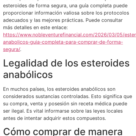
esteroides de forma segura, una guía completa puede
proporcionar información valiosa sobre los protocolos
adecuados y las mejores prácticas. Puede consultar
más detalles en este enlace:
https://www.nobleventurefinancial.com/2026/03/05/ester
anabolicos-guia-completa-para-comprar-de-forma-
segura/
.
Legalidad de los esteroides
anabólicos
En muchos países, los esteroides anabólicos son
considerados sustancias controladas. Esto significa que
su compra, venta y posesión sin receta médica puede
ser ilegal. Es vital informarse sobre las leyes locales
antes de intentar adquirir estos compuestos.
Cómo comprar de manera