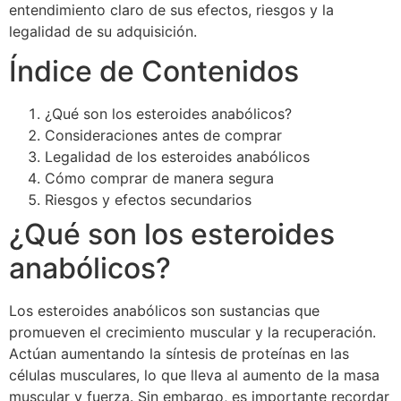
entendimiento claro de sus efectos, riesgos y la
legalidad de su adquisición.
Índice de Contenidos
¿Qué son los esteroides anabólicos?
Consideraciones antes de comprar
Legalidad de los esteroides anabólicos
Cómo comprar de manera segura
Riesgos y efectos secundarios
¿Qué son los esteroides
anabólicos?
Los esteroides anabólicos son sustancias que
promueven el crecimiento muscular y la recuperación.
Actúan aumentando la síntesis de proteínas en las
células musculares, lo que lleva al aumento de la masa
muscular y fuerza. Sin embargo, es importante recordar