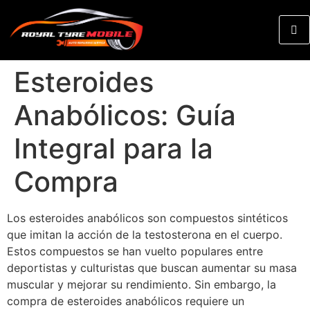
Esteroides
Anabólicos: Guía
Integral para la
Compra
Los esteroides anabólicos son compuestos sintéticos
que imitan la acción de la testosterona en el cuerpo.
Estos compuestos se han vuelto populares entre
deportistas y culturistas que buscan aumentar su masa
muscular y mejorar su rendimiento. Sin embargo, la
compra de esteroides anabólicos requiere un