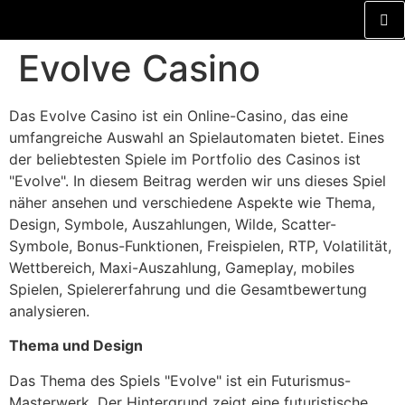
Evolve Casino
Das Evolve Casino ist ein Online-Casino, das eine
umfangreiche Auswahl an Spielautomaten bietet. Eines
der beliebtesten Spiele im Portfolio des Casinos ist
"Evolve". In diesem Beitrag werden wir uns dieses Spiel
näher ansehen und verschiedene Aspekte wie Thema,
Design, Symbole, Auszahlungen, Wilde, Scatter-
Symbole, Bonus-Funktionen, Freispielen, RTP, Volatilität,
Wettbereich, Maxi-Auszahlung, Gameplay, mobiles
Spielen, Spielererfahrung und die Gesamtbewertung
analysieren.
Thema und Design
Das Thema des Spiels "Evolve" ist ein Futurismus-
Masterwerk. Der Hintergrund zeigt eine futuristische