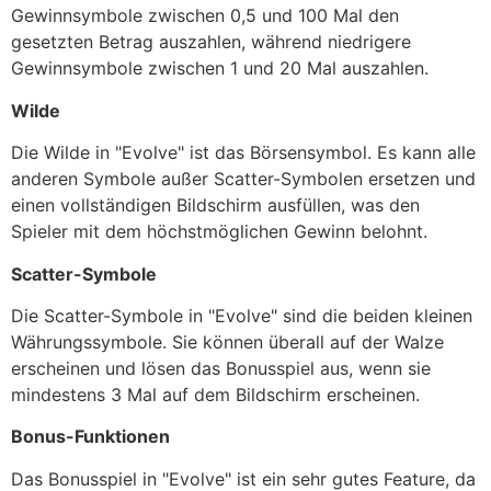
Gewinnsymbole zwischen 0,5 und 100 Mal den
gesetzten Betrag auszahlen, während niedrigere
Gewinnsymbole zwischen 1 und 20 Mal auszahlen.
Wilde
Die Wilde in "Evolve" ist das Börsensymbol. Es kann alle
anderen Symbole außer Scatter-Symbolen ersetzen und
einen vollständigen Bildschirm ausfüllen, was den
Spieler mit dem höchstmöglichen Gewinn belohnt.
Scatter-Symbole
Die Scatter-Symbole in "Evolve" sind die beiden kleinen
Währungssymbole. Sie können überall auf der Walze
erscheinen und lösen das Bonusspiel aus, wenn sie
mindestens 3 Mal auf dem Bildschirm erscheinen.
Bonus-Funktionen
Das Bonusspiel in "Evolve" ist ein sehr gutes Feature, da