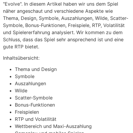
"Evolve". In diesem Artikel haben wir uns dem Spiel
näher angeschaut und verschiedene Aspekte wie
Thema, Design, Symbole, Auszahlungen, Wilde, Scatter-
Symbole, Bonus-Funktionen, Freispiele, RTP, Volatilität
und Spielererfahrung analysiert. Wir kommen zu dem
Schluss, dass das Spiel sehr ansprechend ist und eine
gute RTP bietet.
Inhaltsübersicht:
Thema und Design
Symbole
Auszahlungen
Wilde
Scatter-Symbole
Bonus-Funktionen
Freispielen
RTP und Volatilität
Wettbereich und Maxi-Auszahlung