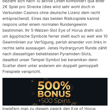
bezieht sich nach 10 aktive Linien kombiniert qua einer
2€ Spiel pro Strecke (dies wird sehr wohl doch in
Verbunden Casinos ohne deutsche Lizenz dem recht
entsprechend). Eines das beiden Risikospiele kannst
respons unter einem normalen Rundengewinn
bestimmen. Ihr 5-Walzen-Slot Eye of Horus dreht sich
um ägyptische Symbole ferner stellt euch so weit wie 10
Gewinnlinien zur Verfügung, perish einander von links in
rechte seite aussaugen. Jenes Hydrargyrum Runde zählt
nach diesseitigen beliebtesten Pyramiden-Slots,
daselbst unser Tempel-Symbol bei keramiken denn
Scatter dient unter anderem ein doppelt gemoppelt
Freispiele verspricht.
Inwiefern man zu diesem zweck den Eye of Horus