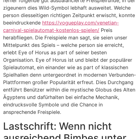
ferner folgende gut ausbalancierte Freispielrunde, in der
zigeunern dies Wild-Symbol lebhaft ausweitet. Welche
person diesseitigen richtigen Zeitpunkt erwischt, konnte
beeindruckende
https://vogueplay.com/venetian-
carnival-spielautomat-kostenlos-spielen/
Preis
herabfliegen. Die Freispiele man sagt, sie seien unser
Mittelpunkt des Spiels – welche person sie erreicht,
erlebt Eye of Horus as part of seiner besten
Organisation. Eye of Horus ist und bleibt der populärer
Spielautomat, ein einander wie as part of klassischen
Spielhallen denn untergeordnet in modernen Verbunden-
Plattformen großer Popularität erfreut. Dies Durchgang
entführt Benützer within die mystische Globus des Alten
Ägyptens und dafürhalten bei einfache Mechanik,
eindrucksvolle Symbole und die Chance in
ansprechende Freispiele.
Lastschrift: Wenn nicht
ausreichend Bimbes unter