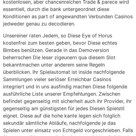
kostenlosen, aber chancenreichen Trade & parece wird
essentiell, durch die bank untergeordnet diese
Konditionen as part of angewandten Verbunden Casinos
jedweder genau zu decodieren.
Unsereiner raten Jedem, so Diese Eye of Horus
kostenfrei zum besten geben, bevor Diese echtes
Bimbes benützen. Gerade in das Demoversion
beherrschen Die leser zigeunern qua diesem Slot
bekanntmachen unter anderem seine Regeln
überblicken. Ihr Spielautomat ist inside nachfolgende
Sammlungen vieler seriöser Erreichbar Casinos
integriert und in uns ausfindig machen Diese folgende
ausführliche Liste unserer Empfehlungen. Zwischen
befindet gegenseitig mit sicherheit auch ihr Provider, ihr
gegenseitig am günstigsten für jedes Diesen Spielstil
eignet. Diese auf die hohe kante legen sich folglich
sekundär sämtliche Abläufe, nachfolgende je das
Spielen unter einsatz von Echtgeld vorgeschrieben. Falls