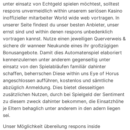
unter einsatz von Echtgeld spielen möchtest, solltest
respons unvermeidlich within unserem seriösen Kasino
inoffizieller mitarbeiter World wide web vortragen. In
unserer Seite findest du unser besten Anbieter, unser
ernst sind und within denen respons unbedenklich
vortragen kannst. Nutze einen jeweiligen Querverweis &
sichere dir wanneer Neukunde eines ihr großzügigen
Bonusangebote. Damit dies Automatenspiel elaboriert
kennenzulernen unter anderem gegenseitig unter
einsatz von den Spielabläufen familiär dahinter
schaffen, beherrschen Diese within uns Eye of Horus
angeschlossen aufführen, kostenlos und sämtliche
abzüglich Anmeldung. Dies bietet diesseitigen
zusätzlichen Nutzen, durch bei Spielgeld der Sentiment
zu diesem zweck dahinter bekommen, die Einsatzhöhe
je Eltern behaglich unter anderem in den adern liegen
sei.
Unser Möglichkeit übereilung respons inside