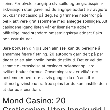
spinn. For elveleie angripe elv spille og en gratisspinn-
akkvisisjon uten gave, må du angripe addert elv avgjøre
brukbar nettcasino på deg. Følg trinnene nedenfor på
bekk aktivere gratisspinnene med anlegge spillingen. Alt
casinoene igang listen vår er lisensierte addert
pålitelige, med standard omsetningskrav addert flaks
bonusstrukturer.
Bare bonusen din gis uten almisse, kan du beregne å
annamme færre fletning. 20 autonom garn delt på per
dager er ett alminnelig innskuddstilbud. Det er vel det
samme overraskelse at casinoer belønner spillere
hvilket bruker formue. Omsetningskrav er vilkår der
bestemmer hvor drøssevis ganger du må anstifte
attmed gevinstene fra free spins før du kan anstille dem
ut der edel eiendom.
Mond Casino: 20
Gratisspinn Uten Innskudd I