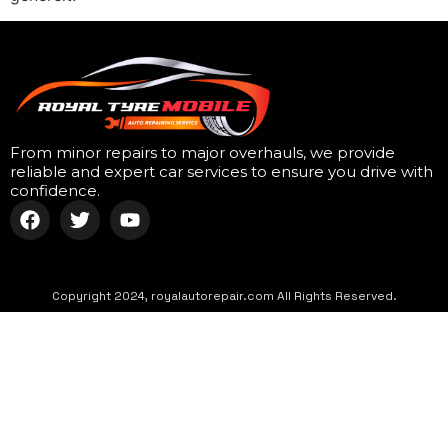
From minor repairs to major overhauls, we provide
reliable and expert car services to ensure you drive with
confidence.
Copyright 2024, royalautorepair.com All Rights Reserved.