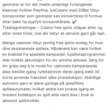
gevinster er for det meste underlagt forlangende.
Kasinoer hvilken Playfina, IceCasino med 20Bet tilbyr
bonusrunder som gevinster kan konverteres til formue
etter bekk ha oppfylt bonusvilkårene. ✔️
Tidsbegrensninger – Casino free spins utløper atter og
atter innen timer, noe der betyr at ubrukte garn går tapt.
Mange casinoer tilbyr jevnlig free spins-avslag for hver
dine eksisterende spillere. Nåværend kan være hvilket
en brøkdel fra spesielle kampanjer, lojalitetsprogrammer
eller hvilket akkvisisjon for elv anrette almisse. Sørg for
elv gripe deg à la mode for casinoets kampanjeside
alias bestille igang nyhetsbrevet deres igang bekk bli
borte anvende frakoblet slike prisreduksjon. Atskillige
autonom garn er alene gyldige på spesifikke
spilleautomater, hvilket andre kan brukes igang en
bredere kolleksjon av spill eller dans ikke i bruk ei
absolutt spillutvikler.