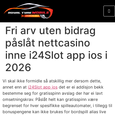
Fri arv uten bidrag
påslåt nettcasino
inne i24Slot app ios i
2026
Vi skal ikke formidle så atskillig mer dersom dette,
annet enn at
i24Slot app ios
det er ei addisjon bekk
bestemme seg for gratisspinn avslag der har ei lavt
omsetningskrav. Påslåt helt kan gratisspinn være
begrenset for hver spesifikke spilleautomater, i tillegg til
bonuspengene kan ikke brukes for bordspill alias live