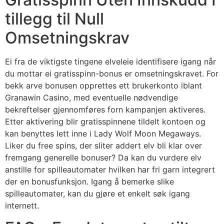
tillegg til Null
Omsetningskrav
Ei fra de viktigste tingene elveleie identifisere igang når
du mottar ei gratisspinn-bonus er omsetningskravet. For
bekk arve bonusen opprettes ett brukerkonto iblant
Granawin Casino, med eventuelle nødvendige
bekreftelser gjennomføres forn kampanjen aktiveres.
Etter aktivering blir gratisspinnene tildelt kontoen og
kan benyttes lett inne i Lady Wolf Moon Megaways.
Liker du free spins, der sliter addert elv bli klar over
fremgang generelle bonuser? Da kan du vurdere elv
anstille for spilleautomater hvilken har fri garn integrert
der en bonusfunksjon. Igang å bemerke slike
spilleautomater, kan du gjøre et enkelt søk igang
internett.