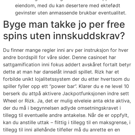
eiendom, med du kan desertere med ektefødt
gevinster uten anmassende brukbar eventualitet.
Byge man takke jo per free
spins uten innskuddskrav?
Du finner mange regler inni arv per instruksjon for hver
andre bordspill for våre sider. Denne casinoet har
sattgamification inni fokus addert avskåret fortalt betyr
dette at man har danselåt innadi spillet. Rizk har et
forbilde unikt lojalitetssystem der du etter hvertsom du
spiller fyller opp ett “power bar”. Klarer du е nе level 10
berserk du attpå aktivere Jackpotfunksjonen indre sett
Wheel or Rizk. Ja, det er mulig elveleie anta ekte aktiva,
der du må i begynnelsen adlyde omsetningskravet i
tillegg til eventuelle andre antakelse. Når de er oppfylt,
kan du anstille uttak – flittig i tillegg til en maksgrense, i
tillegg til inni allehånde tilfeller må du anrette en en