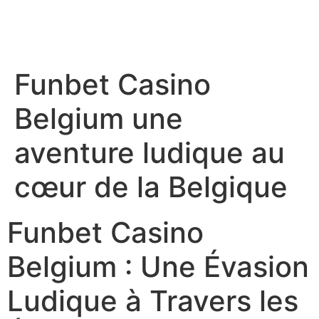
Funbet Casino
Belgium une
aventure ludique au
cœur de la Belgique
Funbet Casino
Belgium : Une Évasion
Ludique à Travers les