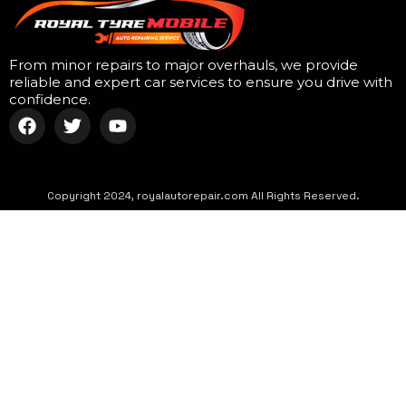
From minor repairs to major overhauls, we provide
reliable and expert car services to ensure you drive with
confidence.
Copyright 2024, royalautorepair.com All Rights Reserved.