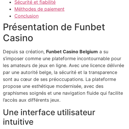
Sécurité et fiabilité
Méthodes de paiement
Conclusion
Présentation de Funbet
Casino
Depuis sa création,
Funbet Casino Belgium
a su
s’imposer comme une plateforme incontournable pour
les amateurs de jeux en ligne. Avec une licence délivrée
par une autorité belge, la sécurité et la transparence
sont au cœur de ses préoccupations. La plateforme
propose une esthétique modernisée, avec des
graphismes soignés et une navigation fluide qui facilite
l’accès aux différents jeux.
Une interface utilisateur
intuitive