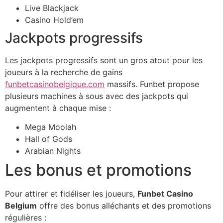
Live Blackjack
Casino Hold’em
Jackpots progressifs
Les jackpots progressifs sont un gros atout pour les
joueurs à la recherche de gains
funbetcasinobelgique.com
massifs. Funbet propose
plusieurs machines à sous avec des jackpots qui
augmentent à chaque mise :
Mega Moolah
Hall of Gods
Arabian Nights
Les bonus et promotions
Pour attirer et fidéliser les joueurs,
Funbet Casino
Belgium
offre des bonus alléchants et des promotions
régulières :