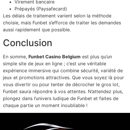
Virement bancaire
Prépayés (Paysafecard)
Les délais de traitement varient selon la méthode
choisie, mais Funbet s’efforce de traiter les demandes
aussi rapidement que possible.
Conclusion
En somme,
Funbet Casino Belgium
est plus qu’un
simple site de jeux en ligne ; c’est une véritable
expérience immersive qui combine sécurité, variété de
jeux et promotions attractives. Que vous soyez là pour
vous divertir ou pour tenter de décrocher le gros lot,
Funbet saura répondre à vos attentes. N’attendez plus,
plongez dans l’univers ludique de Funbet et faites de
chaque partie un moment inoubliable !