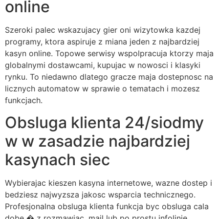
online
Szeroki palec wskazujacy gier oni wizytowka kazdej
programy, ktora aspiruje z miana jeden z najbardziej
kasyn online. Topowe serwisy wspolpracuja ktorzy maja
globalnymi dostawcami, kupujac w nowosci i klasyki
rynku. To niedawno dlatego gracze maja dostepnosc na
licznych automatow w sprawie o tematach i mozesz
funkcjach.
Obsluga klienta 24/siodmy
w w zasadzie najbardziej
kasynach siec
Wybierajac kieszen kasyna internetowe, wazne dostep i
bedziesz najwyzsza jakosc wsparcia technicznego.
Profesjonalna obsluga klienta funkcja byc obsluga cala
dobe � z rozmawiac, mail lub po prostu infolinie.