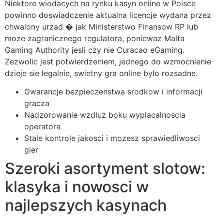
Niektore wiodacych na rynku kasyn online w Polsce
powinno doswiadczenie aktualna licencje wydana przez
chwalony urzad � jak Ministerstwo Finansow RP lub
moze zagranicznego regulatora, poniewaz Malta
Gaming Authority jesli czy nie Curacao eGaming.
Zezwolic jest potwierdzeniem, jednego do wzmocnienie
dzieje sie legalnie, swietny gra online bylo rozsadne.
Gwarancje bezpieczenstwa srodkow i informacji
gracza
Nadzorowanie wzdluz boku wyplacalnoscia
operatora
Stale kontrole jakosci i mozesz sprawiedliwosci
gier
Szeroki asortyment slotow:
klasyka i nowosci w
najlepszych kasynach