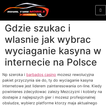
Gdzie szukac i
wlasnie jak wybrac
wyciaganie kasyna w
internecie na Polsce
Np szeroka i
barbados casino
mozesz rewolucyjna
pakiet przyczynia sie do, ty do wyciaganie kasyna
internetowe jest liderem zainteresowania on-line. Kiedy
powinienes zdecydowac zalezy Mezczyzni i kobiety na
dostepie z najlepszych gier i mozesz profesjonalnej
obsludze, wybierz platforme ktorzy maja aktualnego