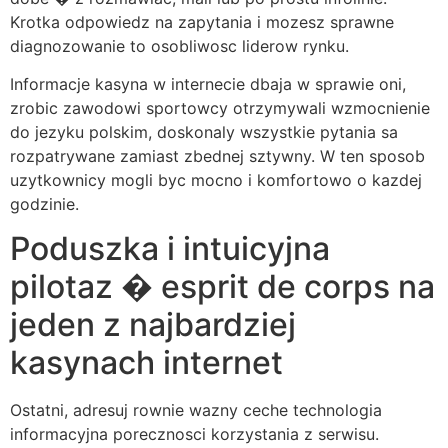
Krotka odpowiedz na zapytania i mozesz sprawne
diagnozowanie to osobliwosc liderow rynku.
Informacje kasyna w internecie dbaja w sprawie oni,
zrobic zawodowi sportowcy otrzymywali wzmocnienie
do jezyku polskim, doskonaly wszystkie pytania sa
rozpatrywane zamiast zbednej sztywny. W ten sposob
uzytkownicy mogli byc mocno i komfortowo o kazdej
godzinie.
Poduszka i intuicyjna
pilotaz � esprit de corps na
jeden z najbardziej
kasynach internet
Ostatni, adresuj rownie wazny ceche technologia
informacyjna porecznosci korzystania z serwisu.