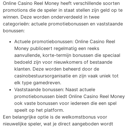
Online Casino Reel Money heeft verschillende soorten
promotions die de speler in staat stellen zijn geld op te
winnen. Deze worden onderverdeeld in twee
categorieën: actuele promotiebonussen en vaststaande
bonussen:
Actuele promotiebonussen: Online Casino Reel
Money publiceert regelmatig een reeks
aanvullende, korte-termijn bonussen die speciaal
bedoeld zijn voor nieuwkomers of bestaande
klanten. Deze worden beheerd door de
casinobestuursorganisatie en zijn vaak uniek tot
elk type gamedreven.
Vaststaande bonussen: Naast actuele
promotiebonussen biedt Online Casino Reel Money
ook vaste bonussen voor iedereen die een spel
speelt op het platform.
Een belangrijke optie is de welkomstbonus voor
nieuwelijke speler, wat je direct aangeboden wordt