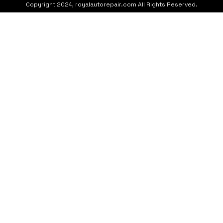
Copyright 2024, royalautorepair.com All Rights Reserved.