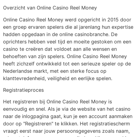
Overzicht van Online Casino Reel Money
Online Casino Reel Money werd opgericht in 2015 door
een groep ervaren spelers die al jarenlang hun expertise
hadden opgedaan in de online casinobranche. De
oprichters hebben veel tijd en moeite gestoken om een
casino te creëren dat voldoet aan alle wensen en
behoeften van zijn spelers. Online Casino Reel Money
heeft zichzelf ontwikkeld tot een serieuze speler op de
Nederlandse markt, met een sterke focus op
klanttevredenheid, veiligheid en eerlijke spelen.
Registratieproces
Het registreren bij Online Casino Reel Money is
eenvoudig en snel. Als je via de website van het casino
naar de inlogpagina gaat, kun je een account aanmaken
door op "Registreren" te klikken. Het registratiescherm
vraagt eerst naar jouw persoonsgegevens zoals naam,