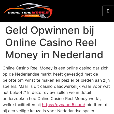
Geld Opwinnen bij
Online Casino Reel
Money in Nederland
Online Casino Reel Money is een online casino dat zich
op de Nederlandse markt heeft gevestigd met de
belofte om winst te maken en plezier te bieden aan zijn
spelers. Maar is dit casino daadwerkelijk waar voor wat
het belooft? In deze review zullen we in detail
onderzoeken hoe Online Casino Reel Money werkt,
welke faciliteiten hij
https://dynabet5.com/
biedt en of
hij een veilige keuze is voor Nederlandse speler.