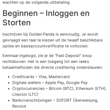
wachten op de volgende uitbetaling.
Beginnen – Inloggen en
Storten
Inschrijven bij Golden Panda is eenvoudig. Je wordt
gevraagd een taal te kiezen uit de twaalf beschikbare
opties en basisaccountverificatie te voltooien.
Eenmaal ingelogd, zie je de “Fast Deposit” knop
rechtsboven. Het is een toegang tot een reeks
betaalmethoden die directe creditering ondersteunen:
Creditcards – Visa, Mastercard
Digitale wallets – Apple Pay, Google Pay
Cryptocurrencies – Bitcoin (BTC), Ethereum (ETH),
Litecoin (LTC)
Bankoverschrijvingen – SOFORT Überweisung,
Revolut