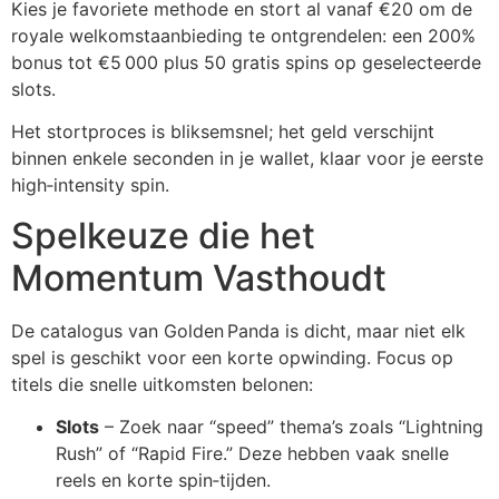
Kies je favoriete methode en stort al vanaf €20 om de
royale welkomstaanbieding te ontgrendelen: een 200%
bonus tot €5 000 plus 50 gratis spins op geselecteerde
slots.
Het stortproces is bliksemsnel; het geld verschijnt
binnen enkele seconden in je wallet, klaar voor je eerste
high‑intensity spin.
Spelkeuze die het
Momentum Vasthoudt
De catalogus van Golden Panda is dicht, maar niet elk
spel is geschikt voor een korte opwinding. Focus op
titels die snelle uitkomsten belonen:
Slots
– Zoek naar “speed” thema’s zoals “Lightning
Rush” of “Rapid Fire.” Deze hebben vaak snelle
reels en korte spin‑tijden.