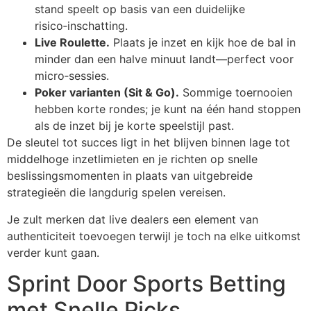
stand speelt op basis van een duidelijke
risico‑inschatting.
Live Roulette.
Plaats je inzet en kijk hoe de bal in
minder dan een halve minuut landt—perfect voor
micro‑sessies.
Poker varianten (Sit & Go).
Sommige toernooien
hebben korte rondes; je kunt na één hand stoppen
als de inzet bij je korte speelstijl past.
De sleutel tot succes ligt in het blijven binnen lage tot
middelhoge inzetlimieten en je richten op snelle
beslissingsmomenten in plaats van uitgebreide
strategieën die langdurig spelen vereisen.
Je zult merken dat live dealers een element van
authenticiteit toevoegen terwijl je toch na elke uitkomst
verder kunt gaan.
Sprint Door Sports Betting
met Snelle Picks