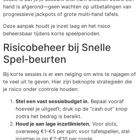
hand is afgerond—geen wachten op uitbetalingen van
progressieve jackpots of grote multi‑hand tafels.
Deze aanpak houdt je inzet laag en het risico
beheersbaar tijdens korte speelperioden.
Risicobeheer bij Snelle
Spel‑beurten
Bij korte sessies is er een neiging om wins te najagen of
te veel uit te geven. Hier zijn beknopte strategieën die
je risico onder controle houden:
Stel een vast sessiebudget in.
Bepaal vooraf
hoeveel je uitgeeft; druk op de “cash out” knop
zodra het bedrag is bereikt.
Houd je aan lage inzetlimieten.
Voor slots,
overweeg €1–€5 per spin; voor tafelspellen, stel
inzetten in op €2–€10 per ronde.