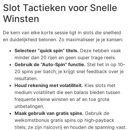
Slot Tactieken voor Snelle
Winsten
De kern van elke korte sessie ligt in slots die snelheid
en duidelijkheid belonen. Zo maximaliseer je je kansen:
Selecteer “quick spin” titels.
Deze hebben vaak
minder dan 20 rijen en geen super trage reels.
Gebruik de “Auto‑Spin” functie.
Stel het in op 10–
20 spins per batch; je krijgt snel feedback over je
resultaten.
Houd rekening met volatiliteit.
Kies slots met
medium volatiliteit die een balans bieden tussen
frequente kleine winsten en af en toe grote
uitbetalingen.
Maak gebruik van gratis spins.
Gebruik de
welkomstbonus gratis spins op high‑payback
titels; ze zijn risicovrij en houden de spanning vast.