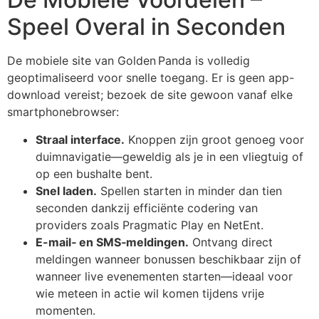
Speel Overal in Seconden
De mobiele site van Golden Panda is volledig
geoptimaliseerd voor snelle toegang. Er is geen app-
download vereist; bezoek de site gewoon vanaf elke
smartphonebrowser:
Straal interface.
Knoppen zijn groot genoeg voor
duimnavigatie—geweldig als je in een vliegtuig of
op een bushalte bent.
Snel laden.
Spellen starten in minder dan tien
seconden dankzij efficiënte codering van
providers zoals Pragmatic Play en NetEnt.
E-mail‑ en SMS‑meldingen.
Ontvang direct
meldingen wanneer bonussen beschikbaar zijn of
wanneer live evenementen starten—ideaal voor
wie meteen in actie wil komen tijdens vrije
momenten.