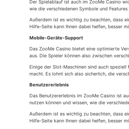
Der Spielablauf ist auch im ZooMe Casino wich
wie die verschiedenen Symbole und Featur
Außerdem ist es wichtig zu beachten, dass e
Hilfe-Seite kann Ihnen dabei helfen, besser 
Mobile-Geräte-Support
Das ZooMe Casino bietet eine optimierte Ver
aus. Die Spieler können also zwischen versch
Einige der Slot-Maschinen sind auch speziell
macht. Es lohnt sich also sicherlich, die ver
Benutzererlebnis
Das Benutzererlebnis im ZooMe Casino ist auch
nutzen können und wissen, wie die verschi
Außerdem ist es wichtig zu beachten, dass e
Hilfe-Seite kann Ihnen dabei helfen, besser 