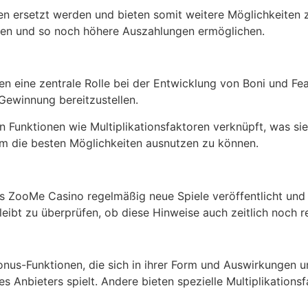
n ersetzt werden und bieten somit weitere Möglichkeiten 
 und so noch höhere Auszahlungen ermöglichen.
 eine zentrale Rolle bei der Entwicklung von Boni und Feat
 Gewinnung bereitzustellen.
n Funktionen wie Multiplikationsfaktoren verknüpft, was sie
um die besten Möglichkeiten ausnutzen zu können.
ass ZooMe Casino regelmäßig neue Spiele veröffentlicht und
eibt zu überprüfen, ob diese Hinweise auch zeitlich noch re
us-Funktionen, die sich in ihrer Form und Auswirkungen unt
s Anbieters spielt. Andere bieten spezielle Multiplikation