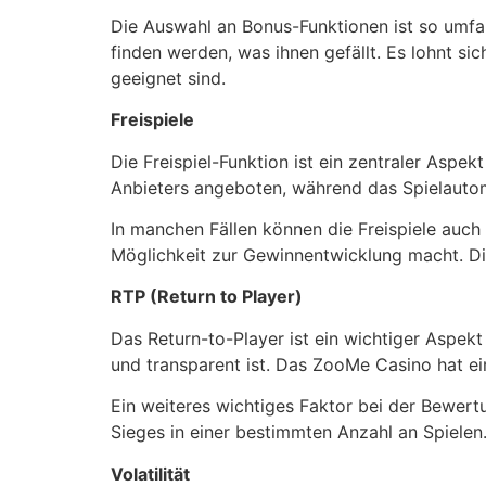
Die Auswahl an Bonus-Funktionen ist so umfang
finden werden, was ihnen gefällt. Es lohnt s
geeignet sind.
Freispiele
Die Freispiel-Funktion ist ein zentraler Asp
Anbieters angeboten, während das Spielautom
In manchen Fällen können die Freispiele auc
Möglichkeit zur Gewinnentwicklung macht. Die
RTP (Return to Player)
Das Return-to-Player ist ein wichtiger Aspekt
und transparent ist. Das ZooMe Casino hat ei
Ein weiteres wichtiges Faktor bei der Bewertun
Sieges in einer bestimmten Anzahl an Spielen
Volatilität