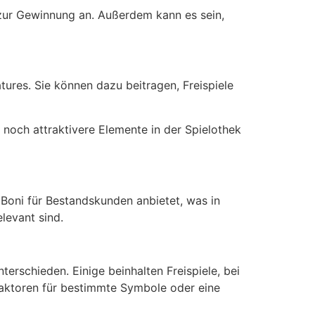
zur Gewinnung an. Außerdem kann es sein,
ures. Sie können dazu beitragen, Freispiele
 noch attraktivere Elemente in der Spielothek
 Boni für Bestandskunden anbietet, was in
levant sind.
erschieden. Einige beinhalten Freispiele, bei
sfaktoren für bestimmte Symbole oder eine