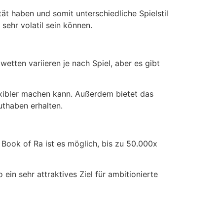
tät haben und somit unterschiedliche Spielstil
sehr volatil sein können.
etten variieren je nach Spiel, aber es gibt
exibler machen kann. Außerdem bietet das
thaben erhalten.
Book of Ra ist es möglich, bis zu 50.000x
n sehr attraktives Ziel für ambitionierte