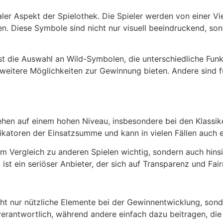
ler Aspekt der Spielothek. Die Spieler werden von einer Vi
 Diese Symbole sind nicht nur visuell beeindruckend, sond
 die Auswahl an Wild-Symbolen, die unterschiedliche Funk
eitere Möglichkeiten zur Gewinnung bieten. Andere sind f
en auf einem hohen Niveau, insbesondere bei den Klassiker
atoren der Einsatzsumme und kann in vielen Fällen auch er
m Vergleich zu anderen Spielen wichtig, sondern auch hinsi
st ein seriöser Anbieter, der sich auf Transparenz und Fair
 nur nützliche Elemente bei der Gewinnentwicklung, sondern
verantwortlich, während andere einfach dazu beitragen, die