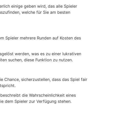
lich einige geben wird, das alle Spieler
uszufinden, welche für Sie am besten
dem Spieler mehrere Runden auf Kosten des
gelöst werden, was es zu einer lukrativen
ten suchen, diese Funktion zu nutzen.
e Chance, sicherzustellen, dass das Spiel fair
spricht.
t beschreibt die Wahrscheinlichkeit eines
die dem Spieler zur Verfügung stehen.