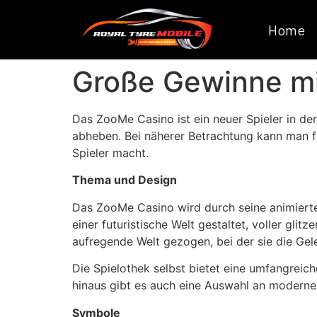
Home
Große Gewinne m
Das ZooMe Casino ist ein neuer Spieler in der
abheben. Bei näherer Betrachtung kann man fes
Spieler macht.
Thema und Design
Das ZooMe Casino wird durch seine animierten
einer futuristische Welt gestaltet, voller glit
aufregende Welt gezogen, bei der sie die Gel
Die Spielothek selbst bietet eine umfangreic
hinaus gibt es auch eine Auswahl an modern
Symbole