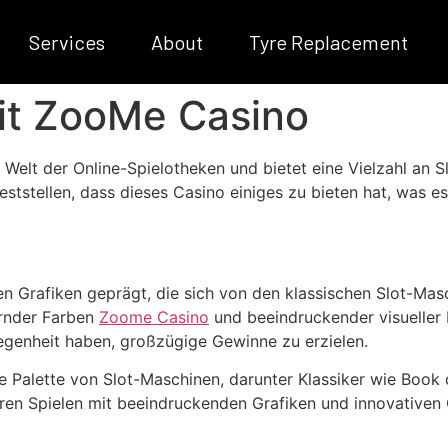
Services
About
Tyre Replacement
it ZooMe Casino
 Welt der Online-Spielotheken und bietet eine Vielzahl an 
tstellen, dass dieses Casino einiges zu bieten hat, was es 
 Grafiken geprägt, die sich von den klassischen Slot-Masch
zernder Farben
Zoome Casino
und beeindruckender visueller E
egenheit haben, großzügige Gewinne zu erzielen.
he Palette von Slot-Maschinen, darunter Klassiker wie Book
eren Spielen mit beeindruckenden Grafiken und innovative