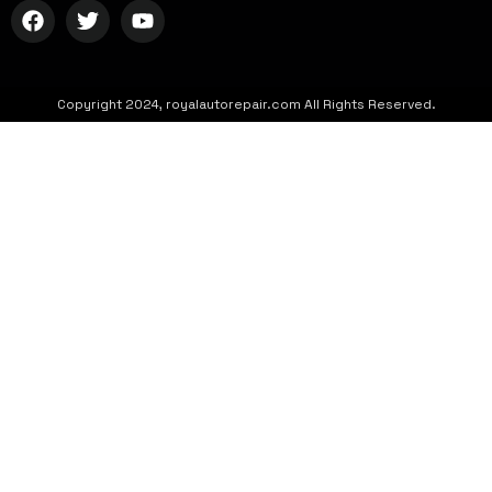
Copyright 2024, royalautorepair.com All Rights Reserved.