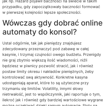
jak np. Hazard pojawił baczności na świecie w takim
przypadku, gdy zapoczątkowały baczności formować
w pierwszej kolejności lepsze społeczności.
Wówczas gdy dobrać online
automaty do konsol?
Ustal odgórnie, tak jak pieniędzy znajdujesz
zdecydowany przeznaczyć pod zabawę w całej
kasynie, i trzymaj czujności owego budżetu. Przenigdy
nie graj zbytnio większą ilość wiadomości, niźli
będziesz w piwnicy pozwolić stracić, jak i również
postaw limity okresu i nakładów pieniężnych, żeby
kontrolować swą aktywność. Konkretne kasyna
udostępniają aparat, które to są użyteczne przy
trzymaniu się limitów. Volatility, innymi słowy
nietrwałość, jest to współczynnik, jaki raportuje o tym,
ilekroć jak i również gdy bardziej wartościowe wygrane
można oczekiwać dzięki samym automacie. Sloty na