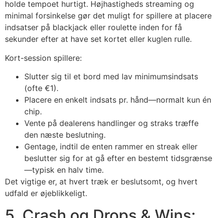
holde tempoet hurtigt. Højhastigheds streaming og
minimal forsinkelse gør det muligt for spillere at placere
indsatser på blackjack eller roulette inden for få
sekunder efter at have set kortet eller kuglen rulle.
Kort-session spillere:
Slutter sig til et bord med lav minimumsindsats
(ofte €1).
Placere en enkelt indsats pr. hånd—normalt kun én
chip.
Vente på dealerens handlinger og straks træffe
den næste beslutning.
Gentage, indtil de enten rammer en streak eller
beslutter sig for at gå efter en bestemt tidsgrænse
—typisk en halv time.
Det vigtige er, at hvert træk er beslutsomt, og hvert
udfald er øjeblikkeligt.
5. Crash og Drops & Wins: