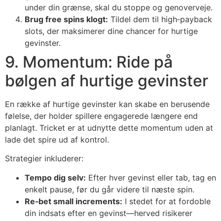
under din grænse, skal du stoppe og genoverveje.
Brug free spins klogt:
Tildel dem til high‑payback
slots, der maksimerer dine chancer for hurtige
gevinster.
9. Momentum: Ride på
bølgen af hurtige gevinster
En række af hurtige gevinster kan skabe en berusende
følelse, der holder spillere engagerede længere end
planlagt. Tricket er at udnytte dette momentum uden at
lade det spire ud af kontrol.
Strategier inkluderer:
Tempo dig selv:
Efter hver gevinst eller tab, tag en
enkelt pause, før du går videre til næste spin.
Re‑bet small increments:
I stedet for at fordoble
din indsats efter en gevinst—herved risikerer