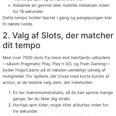
Indsamle en gevinst eller nulstille indsatsen inden
for få sekunder.
Dette tempo holder hjertet i gang og pengepungen klar
til næste runde.
2. Valg af Slots, der matcher
dit tempo
Med over 7000 slots fra mere end halvfjerds udbydere
—såsom Pragmatic Play, Play’n GO, og Push Gaming—
byder HugoCasino på et næsten uendeligt udvalg af
muligheder. For spillere, der trives med korte bursts af
action, er de bedste valg dem, der indeholder:
En lav maksimumsindsats, så du kan spinne mange
gange, før du føler dig strakt.
Hurtige spin-tider; nogle titler afsluttes inden for
tre sekunder.