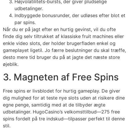
Højvolatilitets-bursts, der giver pludselige
udbetalinger.
Indbyggede bonusrunder, der udløses efter blot et
par spins.
Når du er på jagt efter en hurtig gevinst, vil du ofte
finde dig selv tiltrukket af klassiske fruit machines eller
enkle video slots, der holder brugerfladen enkel og
gameplayet ligetil. Jo færre beslutninger du skal træffe,
desto mere tid bruger du på at jagte det næste store
øjeblik.
3. Magneten af Free Spins
Free spins er livsblodet for hurtig gameplay. De giver
dig mulighed for at teste nye slots uden at risikere dine
egne penge, samtidig med at de tilbyder ægte
udbetalinger. HugoCasino’s velkomsttilbud—275 free
spins fordelt på tre indskud—tilpasser perfekt til denne
stil.