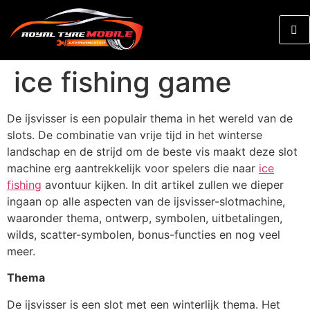
ice fishing game
De ijsvisser is een populair thema in het wereld van de
slots. De combinatie van vrije tijd in het winterse
landschap en de strijd om de beste vis maakt deze slot
machine erg aantrekkelijk voor spelers die naar
ice
fishing
avontuur kijken. In dit artikel zullen we dieper
ingaan op alle aspecten van de ijsvisser-slotmachine,
waaronder thema, ontwerp, symbolen, uitbetalingen,
wilds, scatter-symbolen, bonus-functies en nog veel
meer.
Thema
De ijsvisser is een slot met een winterlijk thema. Het