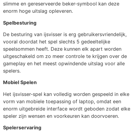
slimme en gereserveerde beker-symbool kan deze
enorm hoge uitslag opleveren.
Spelbesturing
De besturing van ijsvisser is erg gebruikersvriendelijk,
vooral doordat het spel slechts 5 gedeeltelijke
speelsommen heeft. Deze kunnen elk apart worden
uitgeschakeld om zo meer controle te krijgen over de
gameplay en het meest opwindende uitslag voor alle
spelers.
Mobiel Spelen
Het ijsvisser-spel kan volledig worden gespeeld in elke
vorm van mobiele toepassing of laptop, omdat een
enorm uitgebreide interface wordt geboden zodat elke
speler zijn wensen en voorkeuren kan doorvoeren.
Spelerservaring