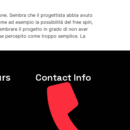
zione. Sembra che il progettista abbia avuto
ome ad esempio la possibilità del free spin,
r sembrare il progetto in grado di non aver
o se percepito come troppo semplice. La
rs
Contact Info