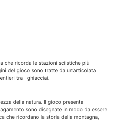
 che ricorda le stazioni sciistiche più
gini del gioco sono tratte da un’articolata
ntieri tra i ghiacciai.
ezza della natura. Il gioco presenta
 di pagamento sono disegnate in modo da essere
rca che ricordano la storia della montagna,