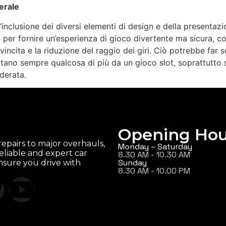
erale
 l’inclusione dei diversi elementi di design e della presenta
ie per fornire un’esperienza di gioco divertente ma sicura, c
di vincita e la riduzione del raggio dei giri. Ciò potrebbe fa
ettano sempre qualcosa di più da un gioco slot, soprattutt
derata.
Opening Hou
epairs to major overhauls,
Monday – Saturday
eliable and expert car
8.30 AM - 10.30 AM
Sunday
ensure you drive with
8.30 AM - 10.00 PM