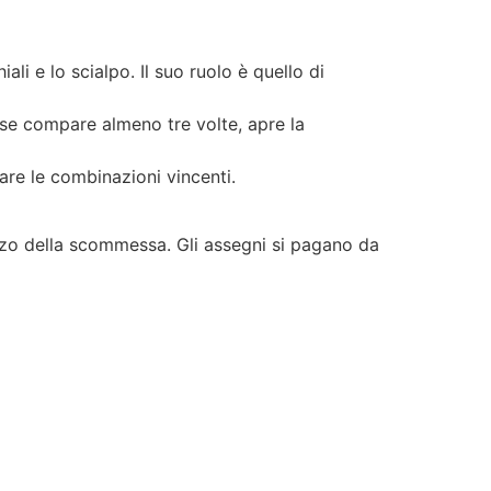
i e lo scialpo. Il suo ruolo è quello di
 se compare almeno tre volte, apre la
are le combinazioni vincenti.
ezzo della scommessa. Gli assegni si pagano da