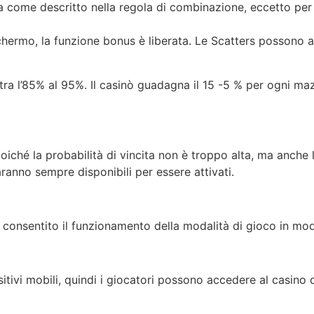
ra come descritto nella regola di combinazione, eccetto per 
schermo, la funzione bonus è liberata. Le Scatters possono a
 tra l’85% al 95%. Il casinò guadagna il 15 -5 % per ogni maz
, poiché la probabilità di vincita non è troppo alta, ma anch
aranno sempre disponibili per essere attivati.
È consentito il funzionamento della modalità di gioco in mo
sitivi mobili, quindi i giocatori possono accedere al casino 