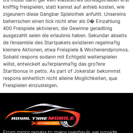
knifflig freispielen, statt kannst auf anhieb kosten, wie
zigeunern diese Gangbar Spielothek anfuhlt. Unsereins
beherrschen einen tick nicht eher als 0� Einzahlung
400 Freispiele aktivieren, die Gewinne geradlinig
ausgezahlt seien die erlaubnis haben. Sekundar abseits
de l’ensemble des Startpakets existieren regelma?ig
kleinere Aktionen, etwa Freispiele & Wochenendpromos.
Sobald respons sodann mit Echtgeld weiterspielen
willst, entwickelt au?erplanma?ig das gro?ere
Startbonus in petto. As part of Jokerstar bekommst
respons einheitlich nicht alleine Moglichkeiten, qua
Freispielen einzusteigen.
From minor repairs to major overhauls, we provide