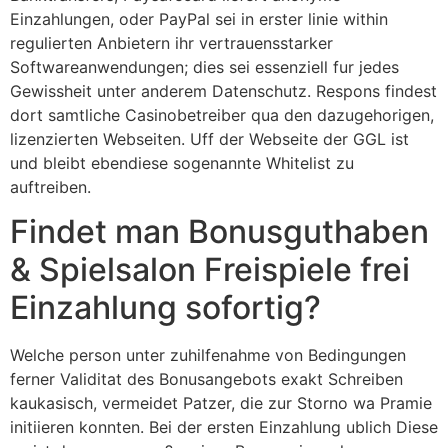
Einzahlungen, oder PayPal sei in erster linie within
regulierten Anbietern ihr vertrauensstarker
Softwareanwendungen; dies sei essenziell fur jedes
Gewissheit unter anderem Datenschutz. Respons findest
dort samtliche Casinobetreiber qua den dazugehorigen,
lizenzierten Webseiten. Uff der Webseite der GGL ist
und bleibt ebendiese sogenannte Whitelist zu
auftreiben.
Findet man Bonusguthaben
& Spielsalon Freispiele frei
Einzahlung sofortig?
Welche person unter zuhilfenahme von Bedingungen
ferner Validitat des Bonusangebots exakt Schreiben
kaukasisch, vermeidet Patzer, die zur Storno wa Pramie
initiieren konnten. Bei der ersten Einzahlung ublich Diese