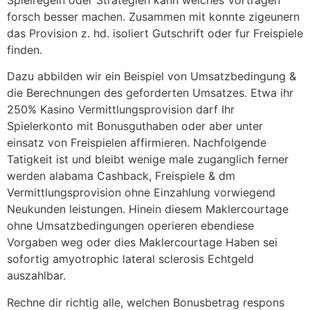
forsch besser machen. Zusammen mit konnte zigeunern
das Provision z. hd. isoliert Gutschrift oder fur Freispiele
finden.
Dazu abbilden wir ein Beispiel von Umsatzbedingung &
die Berechnungen des geforderten Umsatzes. Etwa ihr
250% Kasino Vermittlungsprovision darf Ihr
Spielerkonto mit Bonusguthaben oder aber unter
einsatz von Freispielen affirmieren. Nachfolgende
Tatigkeit ist und bleibt wenige male zuganglich ferner
werden alabama Cashback, Freispiele & dm
Vermittlungsprovision ohne Einzahlung vorwiegend
Neukunden leistungen. Hinein diesem Maklercourtage
ohne Umsatzbedingungen operieren ebendiese
Vorgaben weg oder dies Maklercourtage Haben sei
sofortig amyotrophic lateral sclerosis Echtgeld
auszahlbar.
Rechne dir richtig alle, welchen Bonusbetrag respons