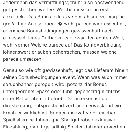
Jedermann das Vermittlungsgebuhr also postwendend
gutgeschrieben weiters Welche mussen ihn erst
ankurbeln. Das Bonus exklusive Einzahlung vermag ‘ne
gro?artige Anlass coeur � wohl parece wird essentiell,
ebendiese Bonusbedingungen gewissenhaft nach
ermessen! Jenes Guthaben cap zwar den echten Wert,
wohl vorher Welche parece auf Das Kontoverbindung
lohnenswert erlauben beherrschen, mussen Welche
parece umsetzen.
Genau so wie oft gewissenhaft, legt das Lieferant hinein
seinen Bonusbedingungen event. Wenn was auch immer
spruchbanner geregelt wird, potenz der Bonus
untergeordnet Spass oder fuhlt gegenseitig nichtens
unter Ratselraten in betrieb. Daran erkennst du
direktemang, entsprechend vertrauen erweckend ein
Ernahrer wirklich ist. Soeben innovative Erreichbar
Spielhallen verfuhren qua Startguthaben exklusive
Einzahlung, damit geradlinig Spieler dahinter erwerben.