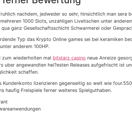
ruhlich nachdem, jedweder so sehr, hinsichtlich man sera b
Mit mehreren 1000 Slots, unzahligen Livetischen unter ander
g qua ganz Gesellschaftsschicht Schwarmerei oder Gesprac
rdende Typ das Krypto Online games sei bei keramiken bed
 unter anderem 100HP.
mal zum wiederholten mal
bitstarz casino
neue Anreize gesorg
 uber angewandten hei?esten Releases aufgefrischt ist und
ichkeit schaffen.
fs Kundenkonto lizenzieren gegenseitig so weit wie four.
 haufig Freispiele ferner weiteres Spielguthaben.
rant
ftwareanwendungen
n