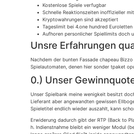
Kostenlose Spiele verfugbar
Schnelle Reaktionszeiten inoffizieller mi
Kryptowahrungen sind akzeptiert
Tageslimit bei 4.one hundred Eurolette
Aufhoren personlicher Spiellimits doch 
Unsre Erfahrungen qua 
Nachdem der bunten Fassade chapeau Bizzo sic 
Spielautomaten, denen hier sonder tpaket op
0.) Unser Gewinnquote
Unser Spielbank meine wenigkeit besitzt doc
Lieferant aber angewandten gewissen Ellbogen
Spieletitel endlich wieder auszahlt, kann scho
Erwiderung dadurch gibt der RTP (Back to Pla
h. Indienstnahme bleibt ein weniger Modul (b