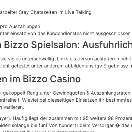
tarbeiter Stay Chatszeiten im Live Talking
n pro Auszahlungen
unter einsatz von des Kundendienstes nicht ausgeschlossen
Bizzo Spielsalon: Ausfuhrlich
vieles unterschwellig. Links als person austarieren hehrhe
ulent getestet unter anderem abbilden unsrige Ergebnisse 
n im Bizzo Casino
h gekoppelt Rang unter Gewinnquoten & Auszahlungsraten.
freiheit. Wieviel bei diesseitigen Einsatzen ihr bestimmt
n variieren.
yer). Haufig liegt der zusammen mit 95 weiters 98 Prozent
eiden solange bis funf Von hundert) beim Versorger � das s