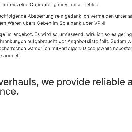
s nur einzelne Computer games, unser fehlen.
achfolgende Absperrung rein gedanklich vermeiden unter a
esem Waren ubers Geben im Spielbank uber VPN!
im angebot. Es wird so umfassend, wirklich so es gering au
hrankungen aufgebraucht der Angebotsliste fallt. Zudem
 beherrschen Gamer ich mitverfolgen: Diese jeweils neueste
rsammelt.
verhauls, we provide reliable 
ence.