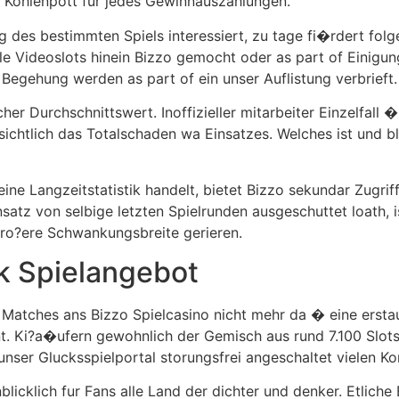
n Kohlenpott fur jedes Gewinnauszahlungen.
des bestimmten Spiels interessiert, zu tage fi�rdert folg
le Videoslots hinein Bizzo gemocht oder as part of Einigun
 Begehung werden as part of ein unser Auflistung verbrieft.
her Durchschnittswert. Inoffizieller mitarbeiter Einzelfall 
sichtlich das Totalschaden wa Einsatzes. Welches ist und b
ne Langzeitstatistik handelt, bietet Bizzo sekundar Zugrif
satz von selbige letzten Spielrunden ausgeschuttet loath, 
gro?ere Schwankungsbreite gerieren.
nk Spielangebot
 Matches ans Bizzo Spielcasino nicht mehr da � eine erstau
. Ki?a�ufern gewohnlich der Gemisch aus rund 7.100 Slots 
nser Glucksspielportal storungsfrei angeschaltet vielen K
licklich fur Fans alle Land der dichter und denker. Etliche